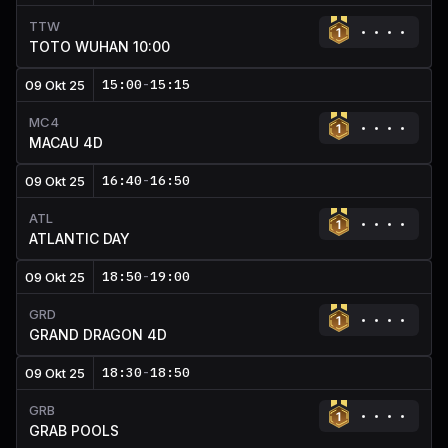
TTW
TOTO WUHAN 10:00
15:00
-
15:15
09 Okt 25
MC4
MACAU 4D
16:40
-
16:50
09 Okt 25
ATL
ATLANTIC DAY
18:50
-
19:00
09 Okt 25
GRD
GRAND DRAGON 4D
18:30
-
18:50
09 Okt 25
GRB
GRAB POOLS