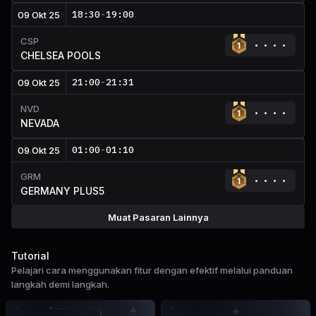
18:30
-
19:00
09 Okt 25
CSP
CHELSEA POOLS
21:00
-
21:31
09 Okt 25
NVD
NEVADA
01:00
-
01:10
09 Okt 25
GRM
GERMANY PLUS5
Muat Pasaran Lainnya
Tutorial
Pelajari cara menggunakan fitur dengan efektif melalui panduan
langkah demi langkah.