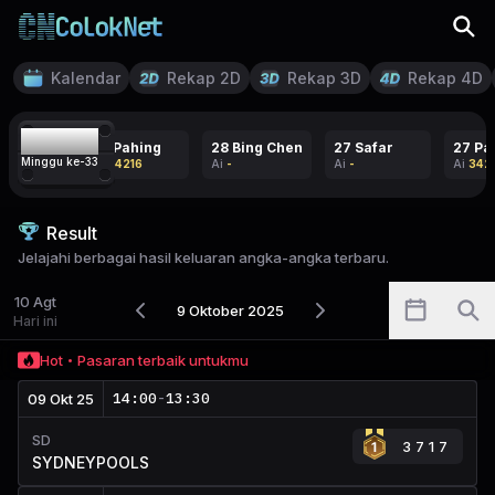
Kalendar
Rekap 2D
Rekap 3D
Rekap 4D
10
27 Pahing
28 Bing Chen
27 Safar
27 Pa
Minggu ke-
33
Ai
34216
Ai
-
Ai
-
Ai
3421
Result
Jelajahi berbagai hasil keluaran angka-angka terbaru.
10 Agt
9 Oktober 2025
Hari ini
Hot
Pasaran terbaik untukmu
14:00
-
13:30
09 Okt 25
SD
3717
SYDNEYPOOLS