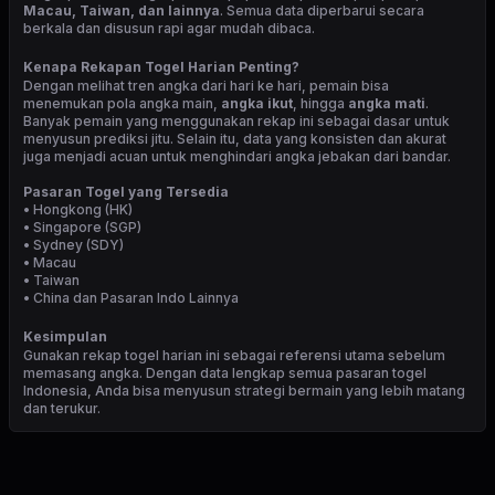
Macau, Taiwan, dan lainnya
. Semua data diperbarui secara
berkala dan disusun rapi agar mudah dibaca.
Kenapa Rekapan Togel Harian Penting?
Dengan melihat tren angka dari hari ke hari, pemain bisa
menemukan pola angka main,
angka ikut
, hingga
angka mati
.
Banyak pemain yang menggunakan rekap ini sebagai dasar untuk
menyusun prediksi jitu. Selain itu, data yang konsisten dan akurat
juga menjadi acuan untuk menghindari angka jebakan dari bandar.
Pasaran Togel yang Tersedia
• Hongkong (HK)
• Singapore (SGP)
• Sydney (SDY)
• Macau
• Taiwan
• China dan Pasaran Indo Lainnya
Kesimpulan
Gunakan rekap togel harian ini sebagai referensi utama sebelum
memasang angka. Dengan data lengkap semua pasaran togel
Indonesia, Anda bisa menyusun strategi bermain yang lebih matang
dan terukur.