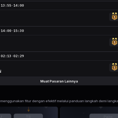
13:55
-
14:00
14:00
-
15:30
02:13
-
02:29
N
Muat Pasaran Lainnya
a menggunakan fitur dengan efektif melalui panduan langkah demi langk