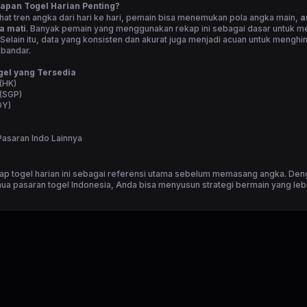
apan Togel Harian Penting?
at tren angka dari hari ke hari, pemain bisa menemukan pola angka main,
a
a mati
. Banyak pemain yang menggunakan rekap ini sebagai dasar untuk 
u. Selain itu, data yang konsisten dan akurat juga menjadi acuan untuk menghi
 bandar.
gel yang Tersedia
(HK)
 (SGP)
DY)
Pasaran Indo Lainnya
n
ap togel harian ini sebagai referensi utama sebelum memasang angka. Den
ua pasaran togel Indonesia, Anda bisa menyusun strategi bermain yang leb