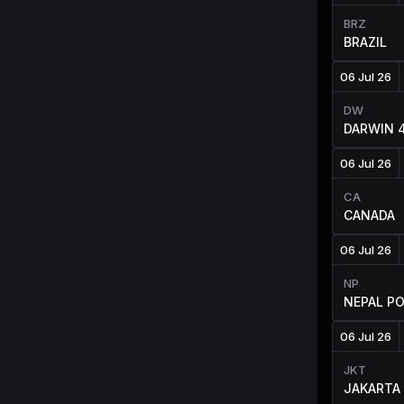
BRZ
BRAZIL
06 Jul 26
DW
DARWIN 
06 Jul 26
CA
CANADA
06 Jul 26
NP
NEPAL P
06 Jul 26
JKT
JAKARTA