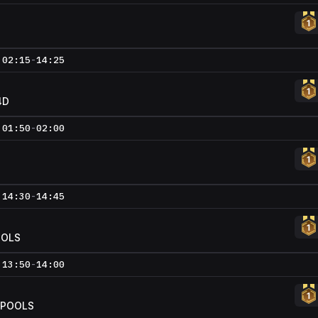
02:15
-
14:25
4D
01:50
-
02:00
14:30
-
14:45
OOLS
13:50
-
14:00
 POOLS