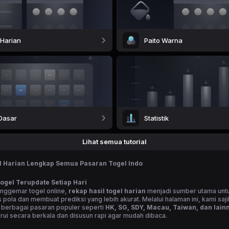
 Harian
Paito Warna
Dasar
Statistik
Lihat semua tutorial
l Harian Lengkap Semua Pasaran Togel Indo
Togel Terupdate Setiap Hari
enggemar togel online,
rekap hasil togel harian
menjadi sumber utama unt
 pola dan membuat prediksi yang lebih akurat. Melalui halaman ini, kami saj
 berbagai pasaran populer seperti
HK, SG, SDY, Macau, Taiwan, dan lain
rui secara berkala dan disusun rapi agar mudah dibaca.