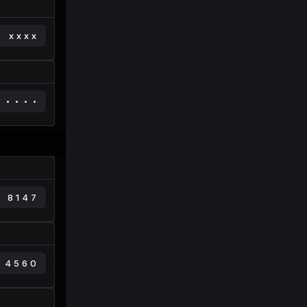
xxxx
8147
4560