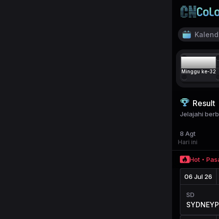
Kalend
08
25
Minggu ke-
32
Ai
Result
Jelajahi ber
8 Agt
Hari ini
Hot
Pas
06 Jul 26
SD
SYDNEY