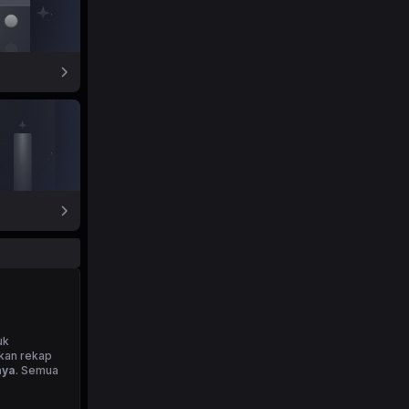
uk
ikan rekap
nya
. Semua