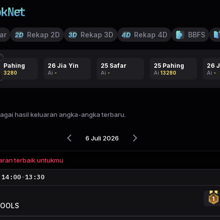
ar
Rekap 2D
Rekap 3D
Rekap 4D
BBFS
 Pahing
26 Jia Yin
25 Safar
25 Pahing
26 Ji
13280
Ai
-
Ai
-
Ai
13280
Ai
-
bagai hasil keluaran angka-angka terbaru.
6 Juli 2026
aran terbaik untukmu
14:00
-
13:30
POOLS