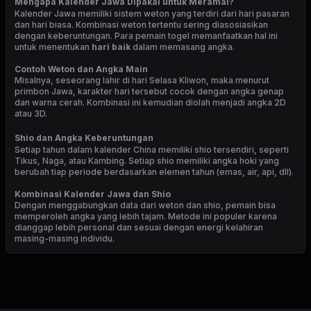
Mengapa Kalender Jawa Dipakai untuk Meramal?
Kalender Jawa memiliki sistem weton yang terdiri dari hari pasaran
dan hari biasa. Kombinasi weton tertentu sering diasosiasikan
dengan keberuntungan. Para pemain togel memanfaatkan hal ini
untuk menentukan
hari baik
dalam memasang angka.
Contoh Weton dan Angka Main
Misalnya, seseorang lahir di hari Selasa Kliwon, maka menurut
primbon Jawa, karakter hari tersebut cocok dengan angka genap
dan warna cerah. Kombinasi ini kemudian diolah menjadi angka 2D
atau 3D.
Shio dan Angka Keberuntungan
Setiap tahun dalam kalender China memiliki shio tersendiri, seperti
Tikus, Naga, atau Kambing. Setiap shio memiliki angka hoki yang
berubah tiap periode berdasarkan elemen tahun (emas, air, api, dll).
Kombinasi Kalender Jawa dan Shio
Dengan menggabungkan data dari weton dan shio, pemain bisa
memperoleh angka yang lebih tajam. Metode ini populer karena
dianggap lebih personal dan sesuai dengan energi kelahiran
masing-masing individu.