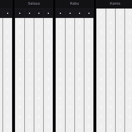
Selasa
Rabu
Kamis
•
•
•
•
•
•
•
•
•
2
1
8
5
1
8
1
1
2
4
5
0
1
3
9
7
2
9
5
1
0
9
7
6
5
0
5
9
9
9
3
2
1
4
6
2
1
0
8
1
0
6
9
2
7
8
8
5
4
6
3
7
5
8
6
5
2
8
8
3
3
0
5
9
6
6
2
5
3
4
9
9
3
4
9
6
8
2
7
0
0
9
1
8
7
4
9
6
5
9
2
8
7
5
9
9
4
7
5
4
6
0
2
9
8
2
6
9
1
5
3
4
3
9
0
8
1
1
0
1
4
7
8
1
2
6
7
4
3
5
8
5
1
9
7
9
0
8
5
1
7
5
0
6
1
6
5
0
4
4
9
5
4
5
0
8
6
8
4
7