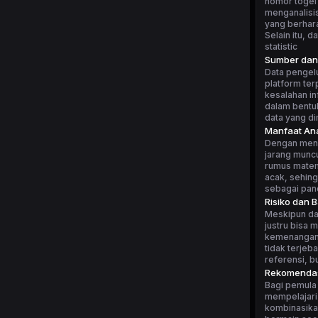
nomor togel 
menganalisis
yang berhara
Selain itu, 
statistic
Sumber dan
Data pengelu
platform ter
kesalahan i
dalam bentu
data yang dim
Manfaat Ana
Dengan menga
jarang muncu
rumus matem
acak, sehing
sebagai pan
Risiko dan
Meskipun dat
justru bisa 
kemenangan 
tidak terjeb
referensi, b
Rekomendas
Bagi pemula
mempelajari
kombinasikan