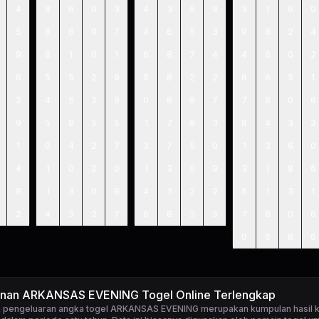
4
8
6
0
3
4
3
6
9
3
1
6
0
5
8
6
0
7
4
6
5
3
9
8
2
4
9
8
1
0
1
6
8
7
4
4
6
0
2
8
5
5
2
9
5
8
2
2
6
6
5
1
2
4
5
2
9
0
8
6
7
7
8
0
6
9
5
8
5
5
1
7
8
3
8
4
3
2
1
0
4
2
7
3
7
5
0
1
3
6
0
4
1
0
2
0
1
3
0
9
3
1
8
6
8
1
3
0
9
4
3
2
2
5
1
3
1
2
4
3
2
7
6
8
3
5
7
8
0
6
0
6
8
6
unan ARKANSAS EVENING Togel Online Terlengkap
n pengeluaran angka togel ARKANSAS EVENING
merupakan kumpulan hasil k