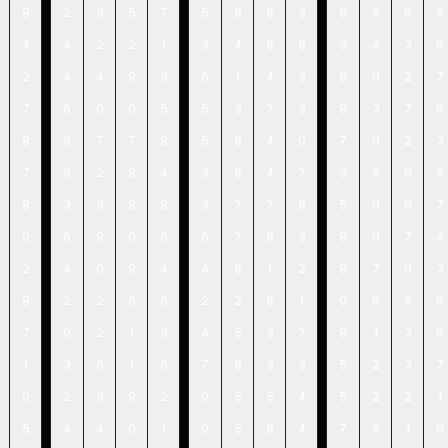
9
2
3
5
7
5
9
6
3
6
5
8
5
4
4
2
2
1
3
4
6
8
3
4
3
6
2
4
4
9
3
6
1
4
3
8
0
2
7
7
6
0
0
5
5
3
7
3
9
3
7
8
8
9
7
7
8
5
8
4
0
7
0
2
3
7
9
2
8
4
3
6
4
7
3
5
9
5
8
3
3
8
8
3
7
7
9
5
0
9
7
0
6
9
0
6
6
7
9
3
9
0
7
4
2
4
0
9
4
4
6
1
2
9
7
0
3
9
2
2
6
6
2
2
6
1
0
8
5
8
7
0
2
1
3
4
5
3
7
9
1
3
6
1
3
6
1
6
7
8
3
3
5
2
3
7
0
2
3
9
2
0
5
5
4
5
2
2
1
5
4
4
0
1
0
5
9
4
7
5
1
9