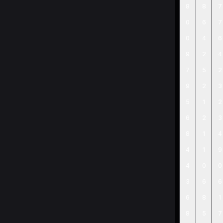
8
8
7
0
6
7
0
4
6
9
2
4
7
5
2
9
2
3
5
1
2
6
2
3
8
1
4
4
1
9
4
0
0
3
6
6
6
8
1
8
5
7