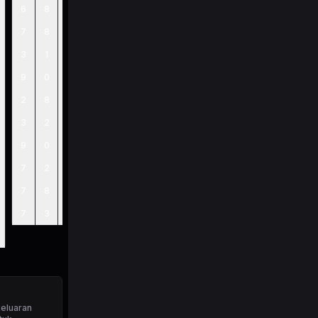
6
8
2
0
0
4
7
4
1
4
5
7
7
8
7
9
0
4
8
0
0
8
0
7
3
1
3
1
0
3
1
2
8
9
3
9
9
0
2
6
7
6
4
6
7
6
1
0
2
8
2
5
6
1
6
8
1
8
5
3
3
2
5
4
2
9
7
7
6
6
4
2
9
0
6
8
0
0
3
5
6
5
8
9
7
2
5
3
9
9
5
5
5
3
6
5
7
8
9
2
7
8
5
8
4
9
2
8
7
3
0
0
0
2
5
6
eluaran