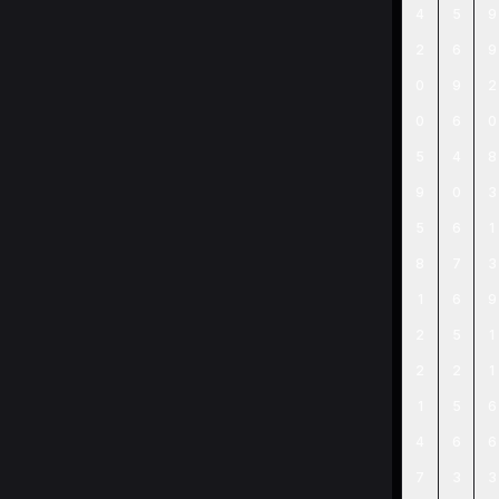
4
5
9
2
6
9
0
9
2
0
6
0
5
4
8
9
0
3
5
6
1
8
7
3
1
6
9
2
5
1
2
2
1
1
5
6
4
6
6
7
3
3