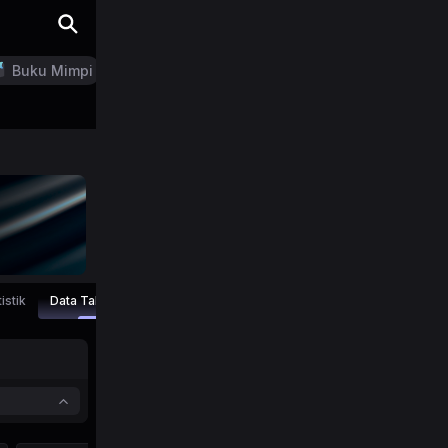
Buku Mimpi
LN Generator
istik
Data Tahunan