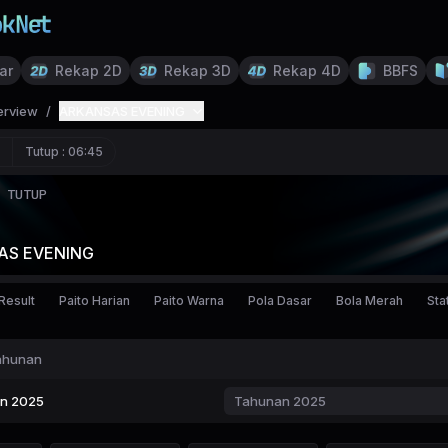
ar
Rekap 2D
Rekap 3D
Rekap 4D
BBFS
erview
/
ARKANSAS EVENING
Tutup :
06:45
TUTUP
AS EVENING
Result
Paito Harian
Paito Warna
Pola Dasar
Bola Merah
Stat
ahunan
n 2025
Tahunan 2025