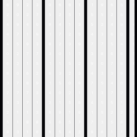
6
9
2
3
0
6
8
1
1
9
6
5
5
2
0
2
7
5
2
5
1
5
5
2
6
1
4
9
4
0
9
4
1
3
5
2
4
9
4
4
7
1
9
1
7
2
5
4
3
6
0
2
4
5
9
3
8
2
3
9
7
7
5
4
9
0
2
7
7
3
0
1
7
3
8
6
6
5
6
2
1
5
1
1
5
2
9
0
7
8
6
8
0
6
2
6
3
2
3
4
3
3
9
2
3
7
8
9
1
5
0
9
7
5
4
0
2
2
7
7
3
4
0
2
1
1
3
7
2
3
3
3
7
1
2
1
5
9
4
5
5
1
5
2
1
1
3
6
9
1
9
1
5
2
2
9
5
1
8
8
5
6
5
7
7
3
5
6
3
8
3
1
6
6
5
4
2
9
6
1
1
2