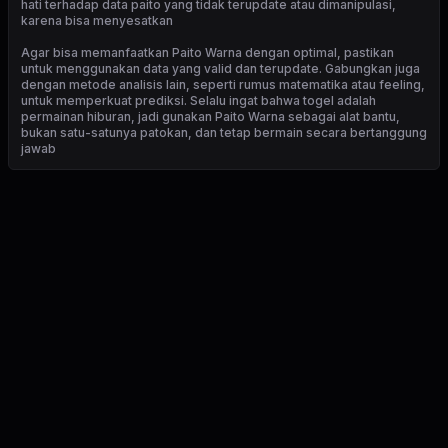
hati terhadap data paito yang tidak terupdate atau dimanipulasi,
karena bisa menyesatkan
Agar bisa memanfaatkan Paito Warna dengan optimal, pastikan
untuk menggunakan data yang valid dan terupdate. Gabungkan juga
dengan metode analisis lain, seperti rumus matematika atau feeling,
untuk memperkuat prediksi. Selalu ingat bahwa togel adalah
permainan hiburan, jadi gunakan Paito Warna sebagai alat bantu,
bukan satu-satunya patokan, dan tetap bermain secara bertanggung
jawab