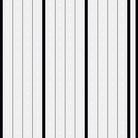
5
5
9
7
2
8
6
6
5
2
4
9
8
7
6
9
2
9
4
6
5
5
6
2
9
2
1
6
7
0
8
9
2
2
1
5
8
4
5
0
3
8
1
6
0
8
8
5
9
7
7
3
7
8
5
0
4
8
8
5
5
3
1
7
6
2
9
6
4
8
0
6
8
9
7
6
9
3
8
2
2
6
3
4
7
6
6
0
0
1
4
1
7
4
6
3
4
9
1
8
1
6
6
8
2
7
0
6
6
8
2
7
3
2
6
8
9
9
2
8
3
5
1
1
3
5
0
2
3
7
0
3
8
4
3
7
3
5
6
0
1
7
4
1
5
4
3
5
2
7
5
7
2
4
1
9
1
2
1
3
9
1
1
7
7
0
1
8
5
9
5
3
3
5
6
8
1
0
1
4
6
7