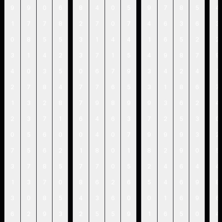
9
9
0
6
8
4
0
5
9
7
8
5
4
1
7
7
8
2
7
0
7
4
6
3
6
3
0
8
5
5
3
1
4
4
1
6
5
2
2
3
1
4
2
3
7
1
5
4
9
8
7
9
4
0
3
5
0
6
7
9
3
4
2
4
1
2
7
8
4
7
7
6
5
3
1
8
6
7
1
3
2
8
7
9
8
9
9
3
6
2
4
2
3
7
1
6
4
6
3
7
2
5
3
0
0
5
6
0
0
4
0
7
9
9
9
3
2
7
5
6
2
1
8
0
1
8
2
9
0
5
3
7
8
5
7
7
0
5
2
4
6
4
4
1
3
7
0
8
6
2
6
5
4
6
9
8
3
0
8
5
4
3
6
0
0
1
6
9
6
6
2
9
3
2
5
5
9
1
6
5
0
4