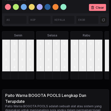
Clear
Senin
Selasa
Rabu
0
3
1
0
5
4
0
0
2
9
0
7
1
1
5
3
7
8
7
6
4
1
0
1
0
6
0
8
8
6
1
9
9
3
1
0
8
4
7
2
4
7
3
3
8
2
4
5
5
0
0
5
Paito Warna BOGOTA POOLS Lengkap Dan
Terupdate
Paito Warna BOGOTA POOLS
adalah sebuah alat atau sistem yang
digunakan untuk menganalisis pola angka dalam permainan togel.