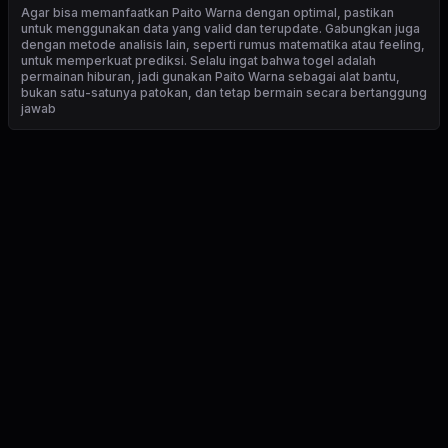
Agar bisa memanfaatkan Paito Warna dengan optimal, pastikan
untuk menggunakan data yang valid dan terupdate. Gabungkan juga
dengan metode analisis lain, seperti rumus matematika atau feeling,
untuk memperkuat prediksi. Selalu ingat bahwa togel adalah
permainan hiburan, jadi gunakan Paito Warna sebagai alat bantu,
bukan satu-satunya patokan, dan tetap bermain secara bertanggung
jawab