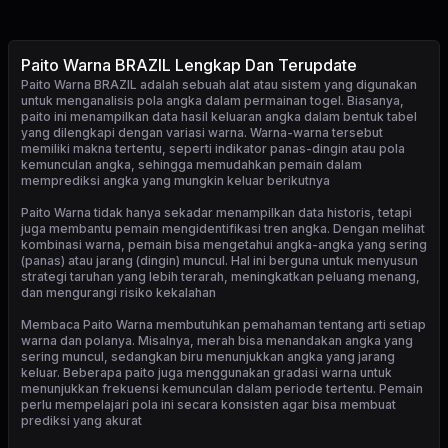
Paito Warna BRAZIL Lengkap Dan Terupdate
Paito Warna BRAZIL
adalah sebuah alat atau sistem yang digunakan
untuk menganalisis pola angka dalam permainan togel. Biasanya,
paito ini menampilkan data hasil keluaran angka dalam bentuk tabel
yang dilengkapi dengan variasi warna. Warna-warna tersebut
memiliki makna tertentu, seperti indikator panas-dingin atau pola
kemunculan angka, sehingga memudahkan pemain dalam
memprediksi angka yang mungkin keluar berikutnya
Paito Warna tidak hanya sekadar menampilkan data historis, tetapi
juga membantu pemain mengidentifikasi tren angka. Dengan melihat
kombinasi warna, pemain bisa mengetahui angka-angka yang sering
(panas) atau jarang (dingin) muncul. Hal ini berguna untuk menyusun
strategi taruhan yang lebih terarah, meningkatkan peluang menang,
dan mengurangi risiko kekalahan
Membaca Paito Warna membutuhkan pemahaman tentang arti setiap
warna dan polanya. Misalnya, merah bisa menandakan angka yang
sering muncul, sedangkan biru menunjukkan angka yang jarang
keluar. Beberapa paito juga menggunakan gradasi warna untuk
menunjukkan frekuensi kemunculan dalam periode tertentu. Pemain
perlu mempelajari pola ini secara konsisten agar bisa membuat
prediksi yang akurat