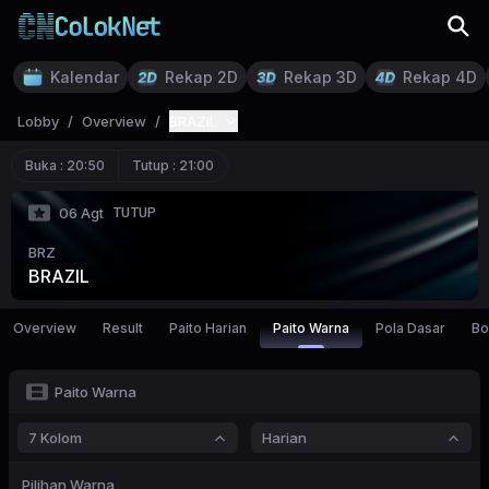
Kalendar
Rekap 2D
Rekap 3D
Rekap 4D
Lobby
/
Overview
/
BRAZIL
Buka :
20:50
Tutup :
21:00
TUTUP
06 Agt
BRZ
BRAZIL
Overview
Result
Paito Harian
Paito Warna
Pola Dasar
Bo
Paito Warna
7 Kolom
Harian
Pilihan Warna