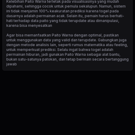
Kelebihan Paito Warna terletak pada visualisasinya yang mudah
dipahami, sehingga cocok untuk pemula sekalupun. Namun, sistem
ini tidak menjamin 100% keakuratan prediksi karena togel pada
dasarnya adalah permainan acak. Selain itu, pemain harus berhati-
hati terhadap data paito yang tidak terupdate atau dimanipulasi,
karena bisa menyesatkan
Agar bisa memanfaatkan Paito Warna dengan optimal, pastikan
untuk menggunakan data yang valid dan terupdate. Gabungkan juga
dengan metode analisis lain, seperti rumus matematika atau feeling,
untuk memperkuat prediksi. Selalu ingat bahwa togel adalah
permainan hiburan, jadi gunakan Paito Warna sebagai alat bantu,
bukan satu-satunya patokan, dan tetap bermain secara bertanggung
jawab