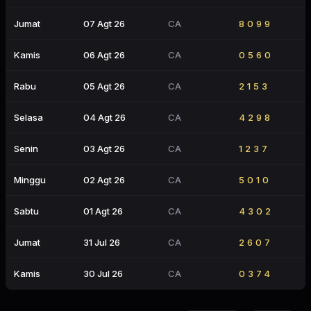
Jumat
07 Agt 26
CA
8099
Kamis
06 Agt 26
CA
0560
Rabu
05 Agt 26
CA
2153
Selasa
04 Agt 26
CA
4298
Senin
03 Agt 26
CA
1237
Minggu
02 Agt 26
CA
5010
Sabtu
01 Agt 26
CA
4302
Jumat
31 Jul 26
CA
2607
Kamis
30 Jul 26
CA
0374