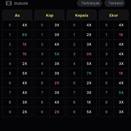
Statistik
Terbanyak
Terkecil
As
Kop
Kepala
Ekor
0
4
X
0
3
X
0
4
X
0
4
X
1
6
X
1
3
X
1
2
X
1
1
X
2
1
X
2
4
X
2
3
X
2
4
X
3
1
X
3
5
X
3
0
X
3
4
X
4
2
X
4
3
X
4
5
X
4
3
X
5
5
X
5
3
X
5
7
X
5
1
X
6
4
X
6
2
X
6
2
X
6
4
X
7
4
X
7
3
X
7
3
X
7
5
X
8
3
X
8
4
X
8
1
X
8
3
X
9
2
X
9
2
X
9
5
X
9
3
X