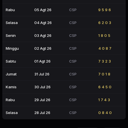
Rabu
05 Agt 26
CSP
9596
Selasa
04 Agt 26
CSP
6203
Senin
03 Agt 26
CSP
1805
Minggu
02 Agt 26
CSP
4087
Sabtu
01 Agt 26
CSP
7323
Jumat
31 Jul 26
CSP
7018
Kamis
30 Jul 26
CSP
6450
Rabu
29 Jul 26
CSP
1743
Selasa
28 Jul 26
CSP
0840