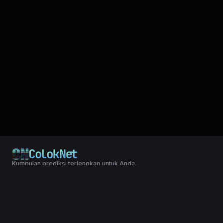
Kumpulan prediksi terlengkap untuk Anda.
© 2024 Copyright LXGroup. All rights reserved.
Terms & Conditions
|
Privacy Policy
Kumpulan data lengkap untuk mudah yang telah di simpulkan dari
result togel CHELSEA POOLS, statistik, shio dll