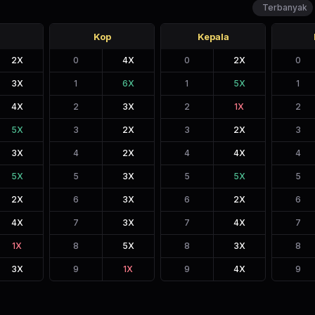
Terbanyak
Kop
Kepala
2
X
0
4
X
0
2
X
0
3
X
1
6
X
1
5
X
1
4
X
2
3
X
2
1
X
2
5
X
3
2
X
3
2
X
3
3
X
4
2
X
4
4
X
4
5
X
5
3
X
5
5
X
5
2
X
6
3
X
6
2
X
6
4
X
7
3
X
7
4
X
7
1
X
8
5
X
8
3
X
8
3
X
9
1
X
9
4
X
9