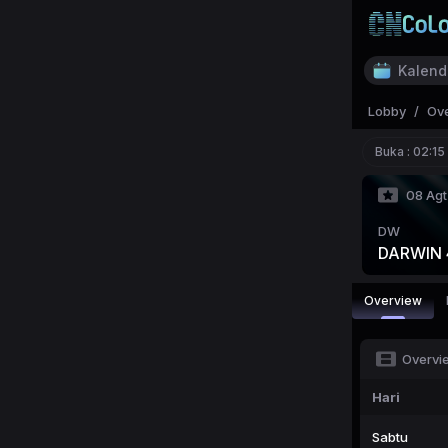
Kalend
Lobby
/
Ov
Buka :
02:15
08 Agt
DW
DARWIN 
Overview
Overvi
Hari
Sabtu