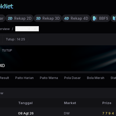
ar
Rekap 2D
Rekap 3D
Rekap 4D
BBFS
erview
/
DARWIN 4D
Tutup :
14:25
TUTUP
4D
Result
Paito Harian
Paito Warna
Pola Dasar
Bola Merah
Stat
ew
Tanggal
Market
Prize
08 Agt 26
DW
7794