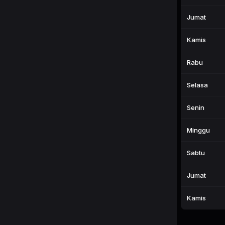
Jumat
Kamis
Rabu
Selasa
Senin
Minggu
Sabtu
Jumat
Kamis