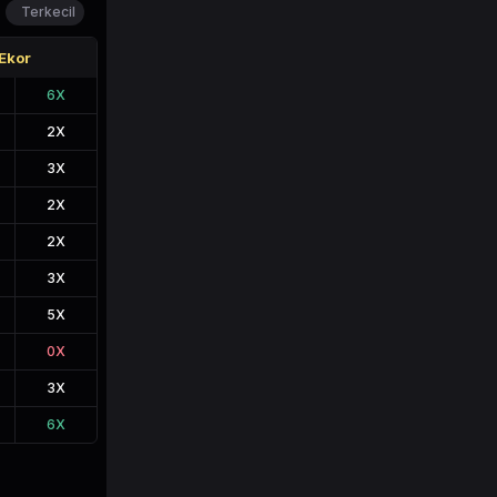
Terkecil
Ekor
6
X
2
X
3
X
2
X
2
X
3
X
5
X
0
X
3
X
6
X