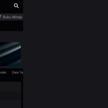
Buku Mimpi
LN Generator
istik
Data Tahunan