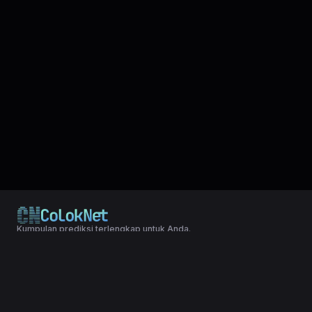
Kumpulan prediksi terlengkap untuk Anda.
© 2024 Copyright LXGroup. All rights reserved.
Terms & Conditions
|
Privacy Policy
Kumpulan data lengkap untuk mudah yang telah di simpulkan dari
result togel EMIRATES DAY, statistik, shio dll