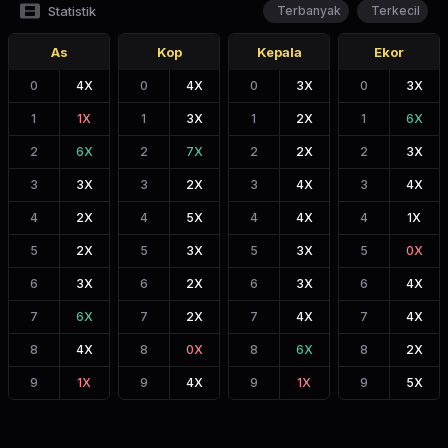
Statistik
Terbanyak
Terkecil
As
Kop
Kepala
Ekor
0
4
X
0
4
X
0
3
X
0
3
X
1
1
X
1
3
X
1
2
X
1
6
X
2
6
X
2
7
X
2
2
X
2
3
X
3
3
X
3
2
X
3
4
X
3
4
X
4
2
X
4
5
X
4
4
X
4
1
X
5
2
X
5
3
X
5
3
X
5
0
X
6
3
X
6
2
X
6
3
X
6
4
X
7
6
X
7
2
X
7
4
X
7
4
X
8
4
X
8
0
X
8
6
X
8
2
X
9
1
X
9
4
X
9
1
X
9
5
X