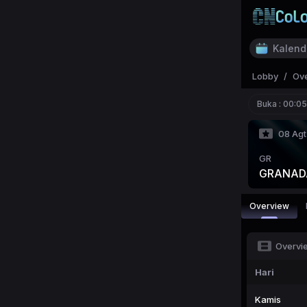
Kalend
Lobby
/
Ov
Buka :
00:05
08 Agt
GR
GRANAD
Overview
Overvi
Hari
Kamis