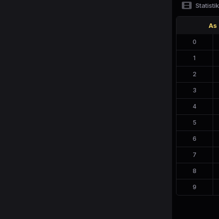
Statistik
As
0
1
2
3
4
5
6
7
8
9