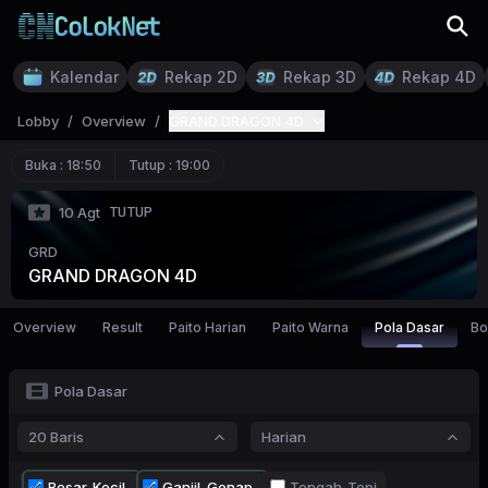
Kalendar
Rekap 2D
Rekap 3D
Rekap 4D
Lobby
/
Overview
/
GRAND DRAGON 4D
Buka :
18:50
Tutup :
19:00
TUTUP
10 Agt
GRD
GRAND DRAGON 4D
Overview
Result
Paito Harian
Paito Warna
Pola Dasar
Bo
Pola Dasar
20 Baris
Harian
Besar-Kecil
Ganjil-Genap
Tengah-Tepi