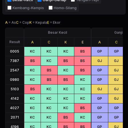
Kembang-Kempis
Homo-Silang
A
=
As
C
=
Cop
K
=
Kepala
E
=
Ekor
Besar Kecil
Ganjil 
Result
A
C
K
E
A
C
0005
KC
KC
KC
BS
GP
GP
7387
BS
KC
BS
BS
GJ
GJ
2547
KC
BS
KC
BS
GP
GJ
0980
KC
BS
BS
KC
GP
GJ
5103
BS
KC
KC
KC
GJ
GJ
4142
KC
KC
KC
KC
GP
GJ
4027
KC
KC
KC
BS
GP
GP
2071
KC
KC
BS
KC
GP
GP
4196
KC
KC
BS
BS
GP
GJ