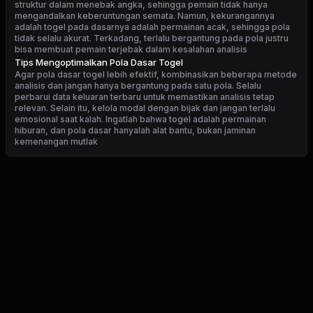
struktur dalam menebak angka, sehingga pemain tidak hanya
mengandalkan keberuntungan semata. Namun, kekurangannya
adalah togel pada dasarnya adalah permainan acak, sehingga pola
tidak selalu akurat. Terkadang, terlalu bergantung pada pola justru
bisa membuat pemain terjebak dalam kesalahan analisis
Tips Mengoptimalkan Pola Dasar Togel
Agar pola dasar togel lebih efektif, kombinasikan beberapa metode
analisis dan jangan hanya bergantung pada satu pola. Selalu
perbarui data keluaran terbaru untuk memastikan analisis tetap
relevan. Selain itu, kelola modal dengan bijak dan jangan terlalu
emosional saat kalah. Ingatlah bahwa togel adalah permainan
hiburan, dan pola dasar hanyalah alat bantu, bukan jaminan
kemenangan mutlak