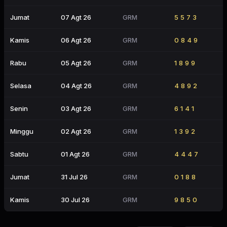
Jumat
07 Agt 26
GRM
5573
Kamis
06 Agt 26
GRM
0849
Rabu
05 Agt 26
GRM
1899
Selasa
04 Agt 26
GRM
4892
Senin
03 Agt 26
GRM
6141
Minggu
02 Agt 26
GRM
1392
Sabtu
01 Agt 26
GRM
4447
Jumat
31 Jul 26
GRM
0188
Kamis
30 Jul 26
GRM
9850