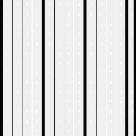
7
5
7
1
8
0
3
4
3
1
1
3
1
6
4
1
1
3
4
8
6
9
0
7
9
0
2
2
3
4
5
1
8
2
4
2
4
0
7
3
0
1
9
6
8
2
9
9
5
6
0
0
5
2
1
3
3
0
7
0
3
1
4
0
4
3
4
0
1
4
9
8
2
9
5
4
4
3
5
9
7
6
8
4
6
1
5
7
1
4
9
3
8
4
3
6
5
1
9
2
7
7
4
2
5
9
8
5
0
5
4
9
9
6
4
7
7
8
2
9
6
7
1
2
2
0
4
9
8
0
5
8
3
8
0
3
7
8
8
0
7
4
0
7
5
6
8
2
9
4
4
4
5
3
3
8
3
3
2
6
5
8
0
5
6
7
6
0
4
3
5
2
0
7
2
6
2
7
8
9
2
8