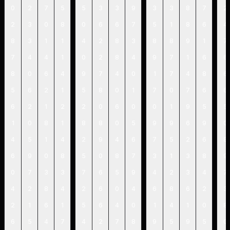
0
2
7
5
5
3
3
9
3
3
8
7
2
2
3
0
8
0
6
6
7
5
1
8
6
4
8
3
1
1
4
2
8
3
8
8
9
1
7
7
4
4
1
0
2
8
4
9
7
1
6
6
8
0
6
4
9
7
4
0
1
7
4
8
6
5
6
2
1
5
8
0
1
7
0
7
6
6
6
2
1
2
2
0
6
0
0
1
9
5
5
1
0
8
1
8
8
0
5
9
9
6
9
0
4
5
1
4
2
9
4
6
7
5
2
6
8
6
9
0
8
5
0
8
7
3
1
3
8
9
0
7
3
3
7
6
5
9
4
2
3
4
7
4
2
8
4
2
6
0
4
6
8
6
2
3
2
1
6
1
5
6
4
0
1
4
1
0
8
6
5
4
7
4
2
7
8
9
5
9
5
0