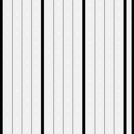
9
7
5
6
7
6
1
7
9
4
5
0
9
9
8
0
0
1
2
4
2
2
0
7
2
6
7
8
4
6
2
4
9
4
7
2
9
9
6
7
8
8
0
1
8
3
6
0
1
6
2
3
3
5
5
9
2
2
0
7
6
2
2
9
7
0
2
5
0
8
6
1
2
1
5
4
2
4
3
2
4
4
4
1
8
9
9
8
6
7
6
5
7
6
0
5
3
9
1
4
8
8
1
3
1
1
6
0
1
3
0
7
6
9
4
3
0
5
8
3
1
3
2
5
3
4
4
3
8
6
2
7
0
6
7
6
8
3
9
6
2
9
7
9
7
6
4
5
7
0
2
9
3
2
4
8
8
6
7
1
1
6
5
9
0
3
1
2
3
2
0
2
3
9
5
6
5
6
3
7
6
9