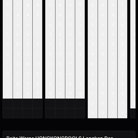
7
1
8
4
0
6
4
6
4
6
2
7
1
5
4
4
5
1
6
7
3
2
0
8
3
7
7
3
0
1
9
8
9
2
8
4
9
9
2
2
2
5
1
3
8
0
5
2
0
3
0
9
0
8
6
5
5
6
1
9
6
2
9
5
5
0
5
2
1
5
6
0
4
9
9
7
3
9
7
3
6
3
3
5
7
4
6
1
1
7
1
4
0
0
5
3
2
9
7
4
5
8
5
5
1
8
7
2
6
1
8
3
9
3
9
6
3
7
2
4
7
8
4
6
8
7
6
5
4
9
2
6
6
2
4
2
9
5
4