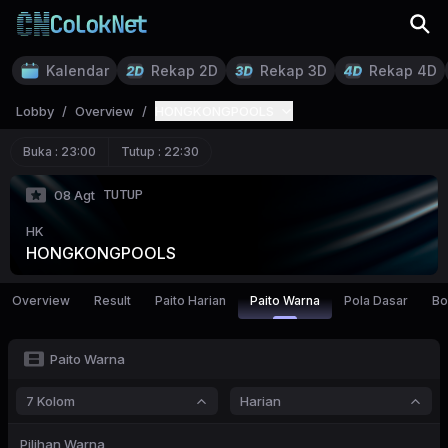
Kalendar
Rekap 2D
Rekap 3D
Rekap 4D
Lobby
/
Overview
/
HONGKONGPOOLS
Buka :
23:00
Tutup :
22:30
TUTUP
08 Agt
HK
HONGKONGPOOLS
Overview
Result
Paito Harian
Paito Warna
Pola Dasar
Bo
Paito Warna
7 Kolom
Harian
Pilihan Warna