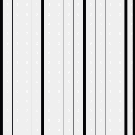
5
1
6
1
1
9
3
5
2
6
1
9
0
7
6
8
0
2
7
6
6
3
6
5
0
8
8
9
6
1
4
6
4
5
2
6
8
1
6
3
9
7
6
7
0
2
0
4
3
0
8
6
9
1
8
2
5
2
2
3
9
7
6
1
1
9
7
9
3
6
2
5
5
9
1
5
0
2
7
1
8
8
2
0
6
7
6
8
1
8
8
6
3
6
4
8
4
9
6
3
7
2
3
3
6
5
8
4
5
9
5
8
9
3
7
8
1
9
0
6
4
6
8
4
8
9
6
1
9
1
6
9
0
1
5
2
1
6
3
0
7
4
5
8
2
2
4
0
1
9
4
0
9
1
9
8
0
1
7
4
9
2
2
0
1
6
9
5
1
7
6
1
0
7
4
0
2
3
1
1
6
9