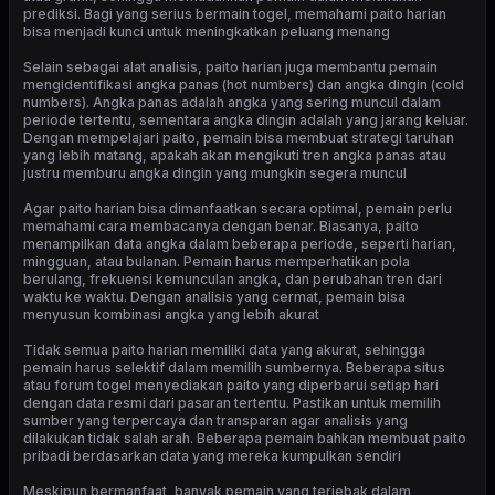
prediksi. Bagi yang serius bermain togel, memahami paito harian
bisa menjadi kunci untuk meningkatkan peluang menang
Selain sebagai alat analisis, paito harian juga membantu pemain
mengidentifikasi angka panas (hot numbers) dan angka dingin (cold
numbers). Angka panas adalah angka yang sering muncul dalam
periode tertentu, sementara angka dingin adalah yang jarang keluar.
Dengan mempelajari paito, pemain bisa membuat strategi taruhan
yang lebih matang, apakah akan mengikuti tren angka panas atau
justru memburu angka dingin yang mungkin segera muncul
Agar paito harian bisa dimanfaatkan secara optimal, pemain perlu
memahami cara membacanya dengan benar. Biasanya, paito
menampilkan data angka dalam beberapa periode, seperti harian,
mingguan, atau bulanan. Pemain harus memperhatikan pola
berulang, frekuensi kemunculan angka, dan perubahan tren dari
waktu ke waktu. Dengan analisis yang cermat, pemain bisa
menyusun kombinasi angka yang lebih akurat
Tidak semua paito harian memiliki data yang akurat, sehingga
pemain harus selektif dalam memilih sumbernya. Beberapa situs
atau forum togel menyediakan paito yang diperbarui setiap hari
dengan data resmi dari pasaran tertentu. Pastikan untuk memilih
sumber yang terpercaya dan transparan agar analisis yang
dilakukan tidak salah arah. Beberapa pemain bahkan membuat paito
pribadi berdasarkan data yang mereka kumpulkan sendiri
Meskipun bermanfaat, banyak pemain yang terjebak dalam