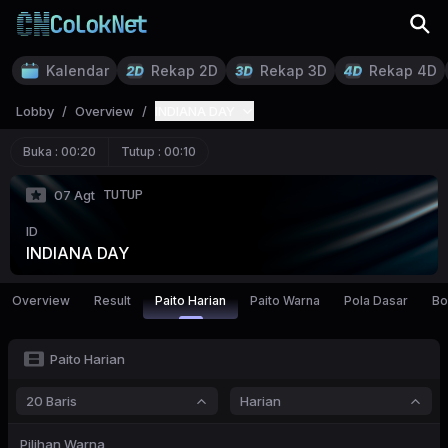
Kalendar
Rekap 2D
Rekap 3D
Rekap 4D
Lobby
/
Overview
/
INDIANA DAY
Buka :
00:20
Tutup :
00:10
TUTUP
07 Agt
ID
INDIANA DAY
Overview
Result
Paito Harian
Paito Warna
Pola Dasar
Bo
Paito Harian
20 Baris
Harian
Pilihan Warna