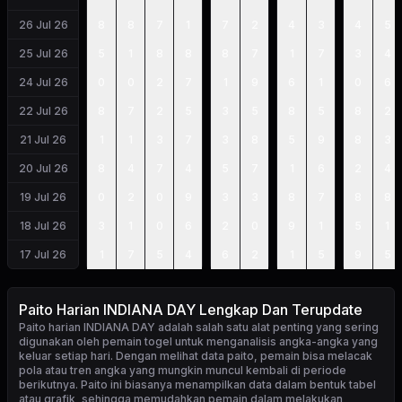
26 Jul 26
8
8
7
1
7
2
4
3
4
5
25 Jul 26
5
1
8
8
8
7
1
7
3
4
24 Jul 26
0
0
2
7
1
9
6
1
0
6
22 Jul 26
8
7
2
5
3
5
8
5
8
2
21 Jul 26
1
1
3
7
3
8
5
9
8
3
20 Jul 26
8
4
7
4
5
7
1
6
2
4
19 Jul 26
0
2
0
9
3
3
8
7
8
8
18 Jul 26
3
1
0
6
2
0
9
1
5
1
17 Jul 26
1
7
5
4
6
2
1
5
9
5
Paito Harian INDIANA DAY Lengkap Dan Terupdate
Paito harian INDIANA DAY
adalah salah satu alat penting yang sering
digunakan oleh pemain togel untuk menganalisis angka-angka yang
keluar setiap hari. Dengan melihat data paito, pemain bisa melacak
pola atau tren angka yang mungkin muncul kembali di periode
berikutnya. Paito ini biasanya menampilkan data dalam bentuk tabel
atau grafik, sehingga memudahkan pemain dalam melakukan