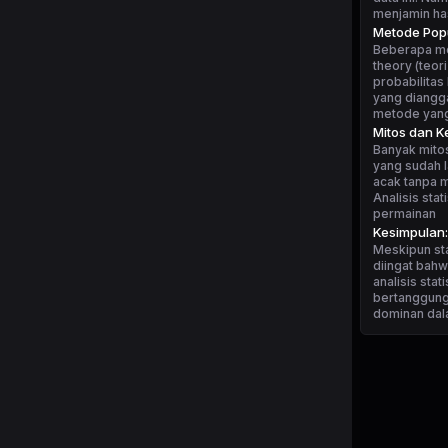
menjamin ha
Metode Pop
Beberapa met
theory (teor
probabilitas
yang diangga
metode yang
Mitos dan K
Banyak mitos
yang sudah l
acak tanpa m
Analisis sta
permainan
Kesimpulan: 
Meskipun st
diingat bah
analisis sta
bertanggung
dominan dala