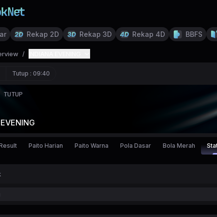
ar
Rekap 2D
Rekap 3D
Rekap 4D
BBFS
erview
/
INDIANA EVENING
Tutup :
09:40
TUTUP
 EVENING
Result
Paito Harian
Paito Warna
Pola Dasar
Bola Merah
Stat
k
u