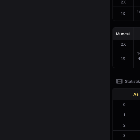
2
X
1
1
X
Muncul
2
X
1
1
X
Statistik
As
0
1
2
3