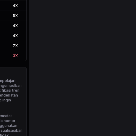
4
X
5
X
4
X
4
X
7
X
3
X
mpelajari
engumpulkan
fikasi tren
pendekatan
 ingin
encatat
ada nomor
enggunakan
isualisasikan
tidak