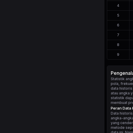
4
5
6
7
8
9
Pengenala
Statistik an
pola, freku
data histori
atau angka 
statistik d
membuat pred
Peran Data H
Data histori
angka-angka
yang cender
metode seper
data ini. Na