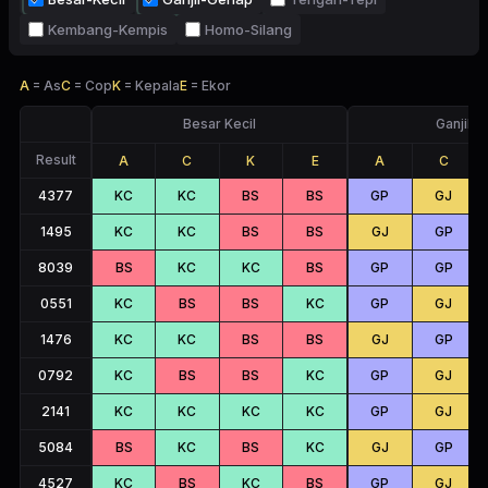
Kembang-Kempis
Homo-Silang
A
=
As
C
=
Cop
K
=
Kepala
E
=
Ekor
Besar Kecil
Ganjil 
Result
A
C
K
E
A
C
4377
KC
KC
BS
BS
GP
GJ
1495
KC
KC
BS
BS
GJ
GP
8039
BS
KC
KC
BS
GP
GP
0551
KC
BS
BS
KC
GP
GJ
1476
KC
KC
BS
BS
GJ
GP
0792
KC
BS
BS
KC
GP
GJ
2141
KC
KC
KC
KC
GP
GJ
5084
BS
KC
BS
KC
GJ
GP
4527
KC
BS
KC
BS
GP
GJ