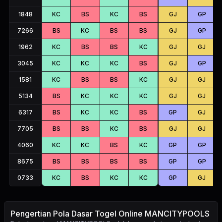
1848
KC
BS
KC
BS
GJ
GP
7266
BS
KC
BS
BS
GJ
GP
1962
KC
BS
BS
KC
GJ
GJ
3045
KC
KC
KC
BS
GJ
GP
1581
KC
BS
BS
KC
GJ
GJ
5134
BS
KC
KC
KC
GJ
GJ
6317
BS
KC
KC
BS
GP
GJ
7705
BS
BS
KC
BS
GJ
GJ
4060
KC
KC
BS
KC
GP
GP
8675
BS
BS
BS
BS
GP
GP
0733
KC
BS
KC
KC
GP
GJ
Pengertian Pola Dasar Togel Online MANCITYPOOLS