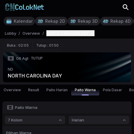
Kalendar
Rekap 2D
Rekap 3D
Rekap 4D
Lobby
/
Overview
/
NORTH CAROLINA DAY
Buka :
02:05
Tutup :
01:50
TUTUP
06 Agt
ND
NORTH CAROLINA DAY
Overview
Result
Paito Harian
Paito Warna
Pola Dasar
Bo
Paito Warna
7 Kolom
Harian
Pilihan Warna