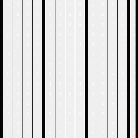
0
3
3
1
3
7
3
8
4
5
7
0
5
4
8
0
0
3
1
6
5
9
6
9
5
0
6
7
6
6
1
8
9
8
0
2
7
8
6
3
5
2
7
1
9
4
1
6
2
7
6
2
4
7
9
0
5
0
5
4
8
4
1
5
9
8
1
8
6
9
6
9
1
6
9
2
5
9
3
1
6
5
6
6
1
9
0
0
7
1
5
7
9
3
7
0
7
3
0
1
8
4
7
5
0
0
8
0
4
6
2
4
3
9
2
9
9
5
4
5
7
3
1
9
3
9
3
6
8
4
8
0
2
1
7
1
5
7
4
2
9
3
6
0
7
8
4
9
3
0
9
2
9
4
6
0
5
8
7
0
3
5
0
0
2
1
9
7
4
7
8
6
8
8
0
3
2
2
7
4
9
6