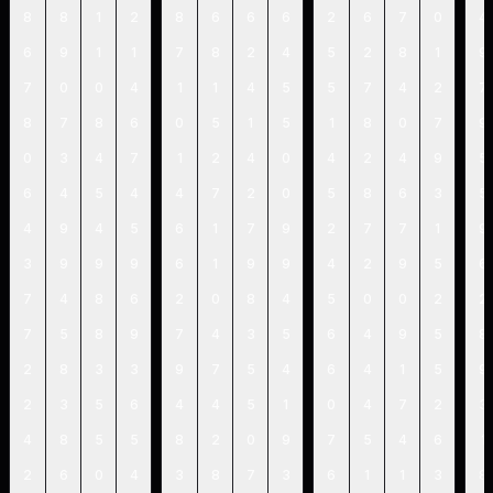
8
8
1
2
8
6
6
6
2
6
7
0
4
6
9
1
1
7
8
2
4
5
2
8
1
9
7
0
0
4
1
1
4
5
5
7
4
2
7
8
7
8
6
0
5
1
5
1
8
0
7
9
0
3
4
7
1
2
4
0
4
2
4
9
5
6
4
5
4
4
7
2
0
5
8
6
3
5
4
9
4
5
6
1
7
9
2
7
7
1
9
3
9
9
9
6
1
9
9
4
2
9
5
6
7
4
8
6
2
0
8
4
5
0
0
2
2
7
5
8
9
7
4
3
5
6
4
9
5
8
2
8
3
3
9
7
5
4
6
4
1
5
9
2
3
5
6
4
4
5
1
0
4
7
2
3
4
8
5
5
8
2
0
9
7
5
4
6
1
2
6
0
4
3
8
7
3
6
1
1
3
8