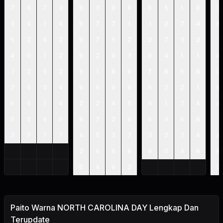
7
6
7
3
6
3
8
9
6
5
1
8
3
3
4
1
4
6
7
7
1
1
2
7
4
6
5
2
6
2
0
7
5
2
2
7
3
2
1
4
0
1
2
6
2
9
3
0
4
1
1
4
1
2
5
2
5
1
8
6
7
8
5
8
0
2
5
3
4
9
6
9
9
5
2
2
1
9
6
5
1
4
2
2
4
5
5
1
7
4
4
5
0
9
0
8
7
2
9
6
9
6
8
1
3
7
1
1
4
5
3
7
3
2
7
4
4
2
6
6
8
9
0
4
8
6
6
4
9
2
0
Paito Warna NORTH CAROLINA DAY Lengkap Dan
Terupdate