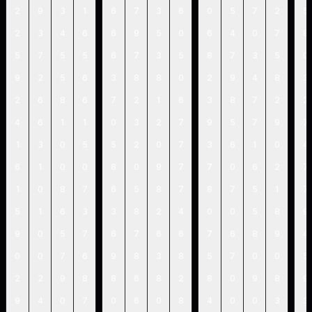
2
9
3
1
6
7
3
6
0
5
7
2
5
2
3
4
6
6
9
5
0
6
4
0
7
8
5
7
5
5
6
7
3
5
8
7
3
5
0
9
2
5
6
3
8
8
0
2
9
4
8
3
2
6
8
6
7
2
1
6
3
8
7
2
2
4
6
1
1
0
3
2
7
9
5
7
9
7
1
3
0
5
5
2
0
7
3
6
1
0
4
6
1
0
0
8
0
9
7
7
0
6
2
7
1
0
8
7
6
5
8
7
8
7
5
1
7
5
1
6
3
3
8
2
4
0
0
5
8
9
9
0
5
7
6
7
6
6
7
6
8
9
4
0
0
7
6
9
8
3
8
5
7
0
0
5
2
2
9
8
8
6
8
2
8
0
9
8
9
9
4
0
7
0
6
0
8
4
0
0
3
3