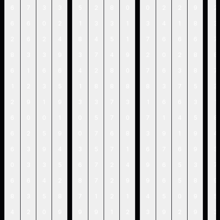
6
7
3
3
5
2
8
0
0
2
2
9
2
6
6
0
2
1
3
3
1
3
4
1
8
3
2
6
2
4
8
4
5
1
7
6
6
6
7
8
3
3
9
3
7
4
9
2
0
2
8
8
6
1
6
6
4
2
8
0
7
6
3
8
7
1
2
3
5
1
8
8
8
8
3
7
5
3
2
9
1
9
3
3
7
3
1
6
6
3
1
6
0
0
1
0
5
7
0
7
1
4
5
8
6
2
5
9
0
7
6
8
3
9
1
9
4
6
3
9
4
3
5
7
1
6
7
6
9
3
0
3
3
5
6
7
2
4
9
6
5
3
7
6
6
4
2
8
7
2
9
9
6
5
8
9
8
3
5
8
7
1
2
1
4
5
0
9
5
4
2
0
9
9
9
1
2
3
9
2
9
3