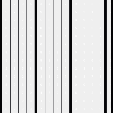
2
2
9
5
3
4
3
2
9
1
3
0
5
9
7
5
1
9
3
9
0
5
2
1
6
2
8
2
7
2
5
8
6
9
0
9
9
0
8
8
9
7
3
8
8
6
9
5
2
5
4
0
6
4
1
3
8
0
3
1
9
1
8
2
5
4
2
6
3
6
5
6
9
5
9
4
3
4
8
6
5
8
8
5
8
2
6
3
9
2
4
5
3
6
3
8
8
7
9
6
0
6
0
3
2
8
5
8
5
4
5
7
2
3
1
9
2
7
2
2
1
3
1
2
7
6
3
7
3
4
8
9
6
4
0
4
3
9
0
0
4
0
4
9
6
7
9
4
7
2
1
5
7
3
1
3
8
0
0
8
1
0
7
5
3
8
1
7
6
8
2
9
3
7
0
5
0
3
1
9
9
4