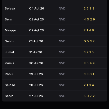
Selasa
04 Agt 26
NVD
2683
Senin
03 Agt 26
NVD
4029
Minggu
02 Agt 26
NVD
7146
Sabtu
01 Agt 26
NVD
0537
Jumat
31 Jul 26
NVD
6215
Kamis
30 Jul 26
NVD
8549
Rabu
29 Jul 26
NVD
3801
Selasa
28 Jul 26
NVD
2134
Senin
27 Jul 26
NVD
5072