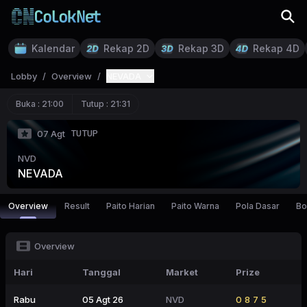
Kalendar
Rekap 2D
Rekap 3D
Rekap 4D
Lobby
/
Overview
/
NEVADA
Buka :
21:00
Tutup :
21:31
TUTUP
07 Agt
NVD
NEVADA
Overview
Result
Paito Harian
Paito Warna
Pola Dasar
Bo
Overview
Hari
Tanggal
Market
Prize
Rabu
05 Agt 26
NVD
0875