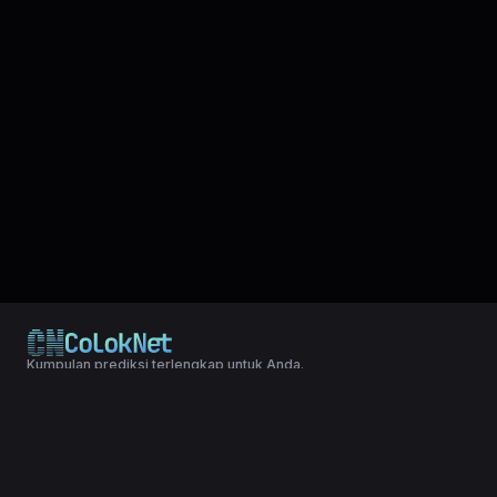
Kumpulan prediksi terlengkap untuk Anda.
© 2024 Copyright LXGroup. All rights reserved.
Terms & Conditions
|
Privacy Policy
Kumpulan data lengkap untuk mudah yang telah di simpulkan dari
result togel NEVADA, statistik, shio dll