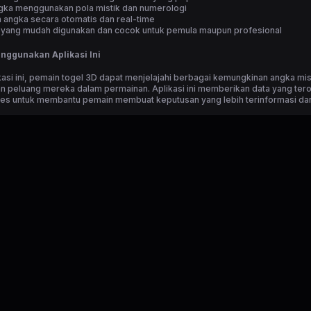
angka menggunakan pola mistik dan numerologi
 angka secara otomatis dan real-time
 yang mudah digunakan dan cocok untuk pemula maupun profesional
nggunakan Aplikasi Ini
asi ini, pemain togel 3D dapat menjelajahi berbagai kemungkinan angka mis
n peluang mereka dalam permainan. Aplikasi ini memberikan data yang tero
es untuk membantu pemain membuat keputusan yang lebih terinformasi dan