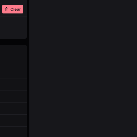
Clear