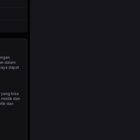
ungan.
el dalam
caya dapat
 yang bisa
mistik dan
ifik dan