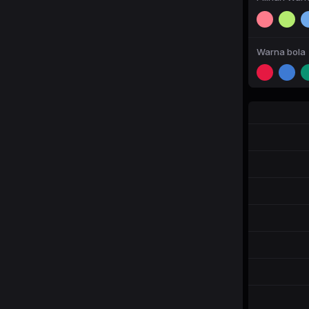
Warna bola