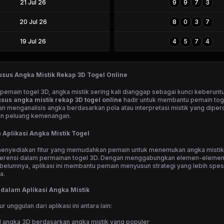
21 Jul 26
9
9
7
3
20 Jul 26
8
0
3
7
19 Jul 26
4
5
7
4
usus Angka Mistik Rekap 3D Togel Online
pemain togel 3D, angka mistik sering kali dianggap sebagai kunci keberunt
usus angka mistik rekap 3D togel online
hadir untuk membantu pemain tog
 menganalisis angka berdasarkan pola atau interpretasi mistik yang diper
n peluang kemenangan.
Aplikasi Angka Mistik Togel
i menyediakan fitur yang memudahkan pemain untuk menemukan angka mistik
eferensi dalam permainan togel 3D. Dengan menggabungkan elemen-elemen 
ebelumnya, aplikasi ini membantu pemain menyusun strategi yang lebih spes
a.
 dalam Aplikasi Angka Mistik
r unggulan dari aplikasi ini antara lain:
l angka 3D berdasarkan angka mistik yang populer