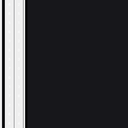
6
2
5
9
8
5
6
5
2
1
3
1
6
5
9
5
9
5
2
4
4
1
2
9
5
1
9
8
1
5
0
8
7
5
0
8
6
4
8
5
3
2
7
5
8
4
9
4
3
2
0
6
6
5
1
0
3
2
1
0
5
0
2
7
4
1
7
1
1
7
7
6
5
3
2
6
6
8
2
5
8
0
7
2
7
0
4
0
1
1
1
9
9
6
9
9
0
1
3
8
3
3
0
9
3
5
4
2
1
3
2
5
4
4
4
0
1
8
5
4
7
8
5
3
2
4
3
8
8
6
0
6
2
1
3
4
5
1
1
6
3
5
3
9
6
2
1
4
0
8
6
5
4
1
0
1
6
4
7
2
6
0
3
8
0
9
8
9