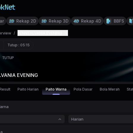
ar
Rekap 2D
Rekap 3D
Rekap 4D
BBFS
erview
/
PENNSYLVANIA EVENING
Tutup :
05:15
TUTUP
VANIA EVENING
Result
Paito Harian
Paito Warna
Pola Dasar
Bola Merah
Stat
Warna
Harian
na