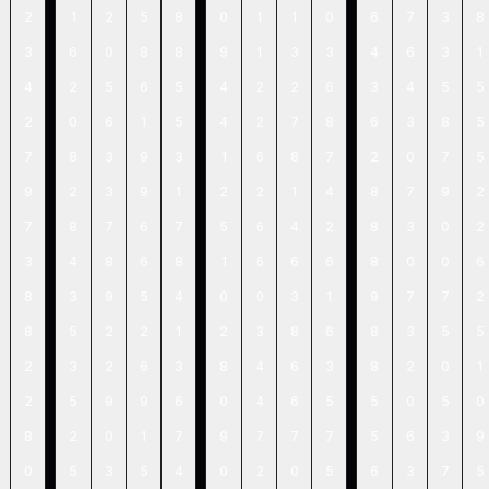
2
1
2
5
8
0
1
1
0
6
7
3
8
3
6
0
8
8
9
1
3
3
4
6
3
1
4
2
5
6
5
4
2
2
6
3
4
5
5
2
0
6
1
5
4
2
7
8
6
3
8
5
7
8
3
9
3
1
6
8
7
2
0
7
5
9
2
3
9
1
2
2
1
4
8
7
9
2
7
8
7
6
7
5
6
4
2
8
3
0
2
3
4
8
6
8
1
6
6
6
8
0
0
6
8
3
9
5
4
0
0
3
1
9
7
7
2
8
5
2
2
1
2
3
8
6
8
3
5
5
2
3
2
6
3
8
4
6
3
8
2
0
1
2
5
9
9
6
0
4
6
5
5
0
5
0
8
2
0
1
7
9
7
7
7
5
6
3
9
0
5
3
5
4
0
2
0
5
6
3
7
5