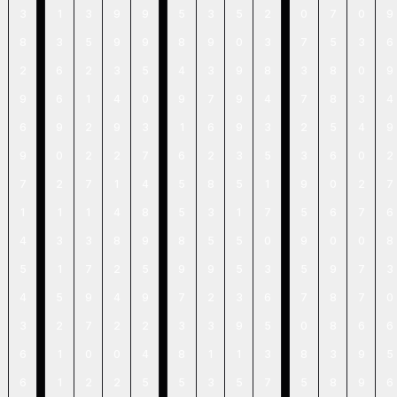
3
1
3
9
9
5
3
5
2
0
7
0
9
8
3
5
9
9
8
9
0
3
7
5
3
6
2
6
2
3
5
4
3
9
8
3
8
0
9
9
6
1
4
0
9
7
9
4
7
8
3
4
6
9
2
9
3
1
6
9
3
2
5
4
9
9
0
2
2
7
6
2
3
5
3
6
0
2
7
2
7
1
4
5
8
5
1
9
0
2
7
1
1
1
4
8
5
3
1
7
5
6
7
6
4
3
3
8
9
8
5
5
0
9
0
0
8
5
1
7
2
5
9
9
5
3
5
9
7
3
4
5
9
4
9
7
2
3
6
7
8
7
0
3
2
7
2
2
3
3
9
5
0
8
6
6
6
1
0
0
4
8
1
1
3
8
3
9
5
6
1
2
2
5
5
3
5
7
5
8
9
6