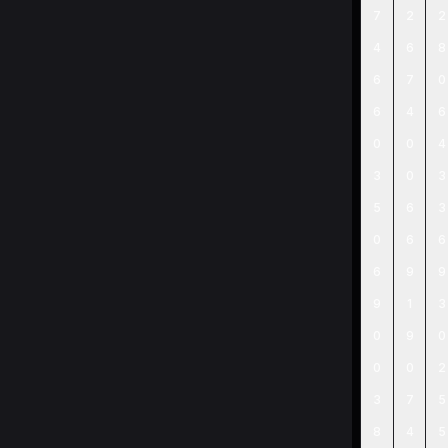
7
2
2
4
6
8
6
7
0
6
4
6
0
0
4
3
0
3
5
6
3
0
6
6
6
9
9
9
1
3
0
9
0
0
0
2
3
7
5
8
4
5