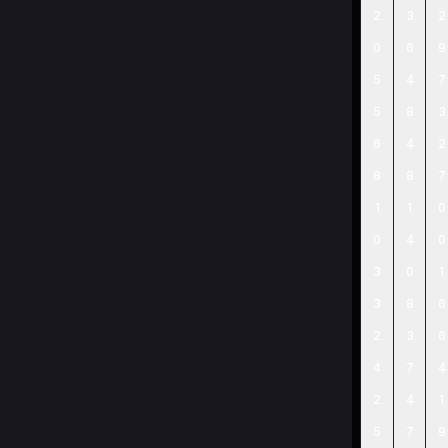
2
3
2
0
6
9
5
4
7
5
8
3
6
4
2
8
8
7
1
1
0
0
4
0
3
0
1
3
8
6
2
3
6
4
7
4
2
4
1
5
7
9