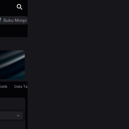
Buku Mimpi
LN Generator
istik
Data Tahunan