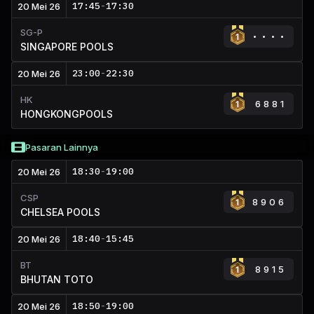
17:45
-
17:30
20 Mei 26
SG-P
SINGAPORE POOLS
23:00
-
22:30
20 Mei 26
HK
6881
HONGKONGPOOLS
Pasaran Lainnya
18:30
-
19:00
20 Mei 26
CSP
8906
CHELSEA POOLS
18:40
-
15:45
20 Mei 26
BT
8915
BHUTAN TOTO
18:50
-
19:00
20 Mei 26