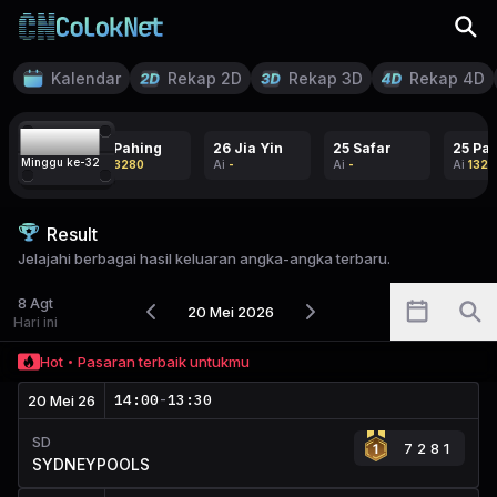
Kalendar
Rekap 2D
Rekap 3D
Rekap 4D
08
25 Pahing
26 Jia Yin
25 Safar
25 Pah
Minggu ke-
32
Ai
13280
Ai
-
Ai
-
Ai
1328
Result
Jelajahi berbagai hasil keluaran angka-angka terbaru.
8 Agt
20 Mei 2026
Hari ini
Hot
Pasaran terbaik untukmu
14:00
-
13:30
20 Mei 26
SD
7281
SYDNEYPOOLS