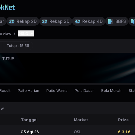
ar
Rekap 2D
Rekap 3D
Rekap 4D
BBFS
erview
/
OSLO
Tutup :
15:55
TUTUP
Result
Paito Harian
Paito Warna
Pola Dasar
Bola Merah
Stat
ew
Tanggal
Market
Prize
05 Agt 26
OSL
6316