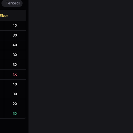
Terkecil
Ekor
4
X
3
X
4
X
3
X
3
X
1
X
4
X
3
X
2
X
5
X