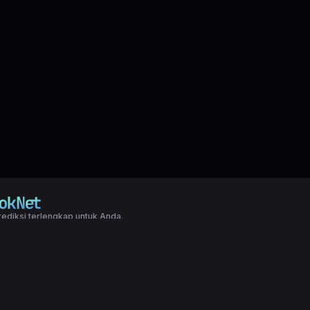
ediksi terlengkap untuk Anda.
right LXGroup. All rights reserved.
ditions
|
Privacy Policy
a lengkap untuk mudah yang telah di simpulkan dari result togel OSLO, statist