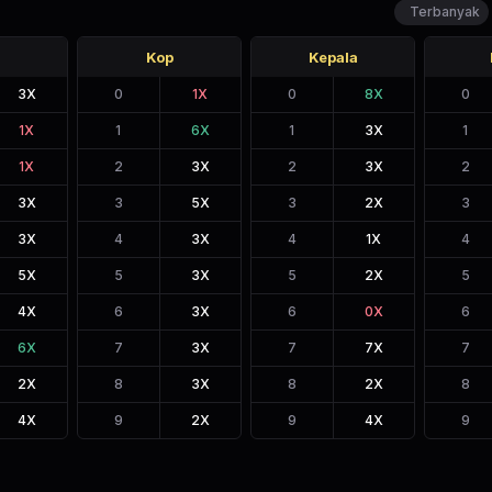
Terbanyak
Kop
Kepala
3
X
0
1
X
0
8
X
0
1
X
1
6
X
1
3
X
1
1
X
2
3
X
2
3
X
2
3
X
3
5
X
3
2
X
3
3
X
4
3
X
4
1
X
4
5
X
5
3
X
5
2
X
5
4
X
6
3
X
6
0
X
6
6
X
7
3
X
7
7
X
7
2
X
8
3
X
8
2
X
8
4
X
9
2
X
9
4
X
9