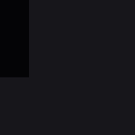
ik, shio dll