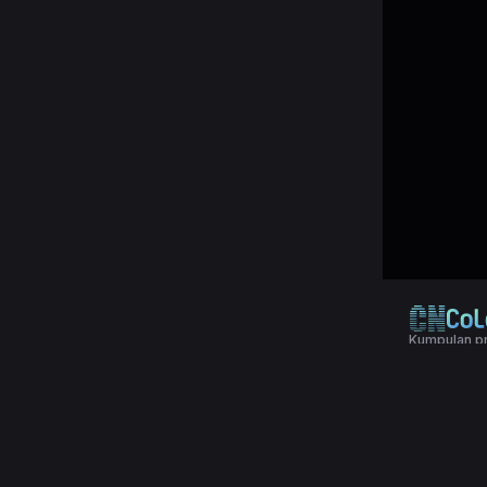
Kumpulan pr
© 2024 Copy
Terms & Con
Kumpulan dat