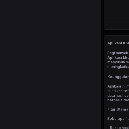
Aplikasi Kh
Bagi banyak 
Aplikasi kh
menyusun dan
meningkatka
Keunggulan 
Aplikasi in
dijadikan r
data hasil s
berbasis dat
Fitur Utama
Beberapa fitu
- Rekap hasi