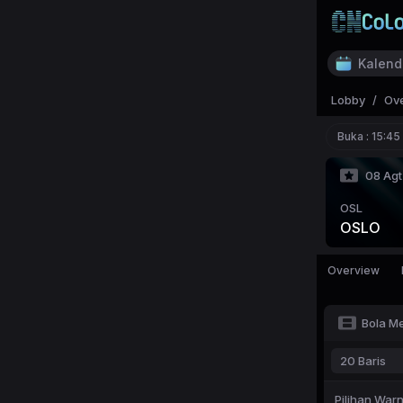
Kalend
Lobby
/
Ov
Buka :
15:45
08 Agt
OSL
OSLO
Overview
Bola M
20 Baris
Pilihan War