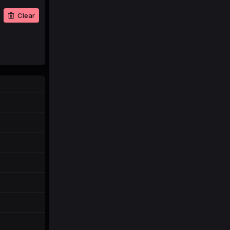
Clear