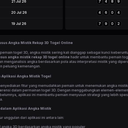
21 Jul 26
7
4
8
9
20 Jul 26
4
6
0
4
19 Jul 26
7
9
0
2
usus Angka Mistik Rekap 3D Togel Online
pemain togel 3D, angka mistik sering kali dianggap sebagai kunci keberunt
usus angka mistik rekap 3D togel online
hadir untuk membantu pemain tog
 menganalisis angka berdasarkan pola atau interpretasi mistik yang diper
n peluang kemenangan.
Aplikasi Angka Mistik Togel
i menyediakan fitur yang memudahkan pemain untuk menemukan angka mistik
eferensi dalam permainan togel 3D. Dengan menggabungkan elemen-elemen 
ebelumnya, aplikasi ini membantu pemain menyusun strategi yang lebih spes
a.
 dalam Aplikasi Angka Mistik
r unggulan dari aplikasi ini antara lain:
l angka 3D berdasarkan angka mistik yang populer