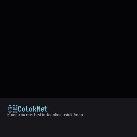
Kumpulan prediksi terlengkap untuk Anda.
© 2024 Copyright LXGroup. All rights reserved.
Terms & Conditions
|
Privacy Policy
OSLO dikenal sebagai sumber resmi dan terpercaya, sehingga