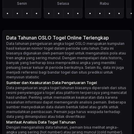
Senin
Selasa
Rabu
•
•
•
•
•
•
•
•
•
•
•
•
•
Data Tahunan OSLO Togel Online Terlengkap
Data tahunan pengeluaran angka togel OSLO
merupakan kumpulan
hasil keluaran nomor togel dalam periode satu tahun. Data ini
biasanya digunakan oleh pemain togel untuk menganalisis pola atau
tren angka yang sering muncul. Dengan mempelajari data historis,
banyak yang berharap bisa memprediksi angka yang memiliki
peluang besar keluar di periode berikutnya. Selain itu, data ini juga
menjadi referensi bagi bandar togel dan situs prediksi untuk
menyusun statistic
Sumber dan Keakuratan Data Pengeluaran Togel
Data pengeluaran angka togel tahunan biasanya diperoleh dari situs
resmi penyelenggara togel atau platform terpercaya yang mencatat
hasil undian. Penting untuk memastikan keakuratan data karena
kesalahan informasi dapat memengaruhi analisis pemain. Beberapa
sumber menyediakan data dalam bentuk tabel atau grafik untuk
memudahkan pembacaan. Pemain juga harus waspada terhadap
data yang dimanipulasi atau tidak diverifikasi
Manfaat Analisis Data Togel Tahunan
Dengan menganalisis data tahunan, pemain bisa melihat angka-
angka yang sering (hot number) atau jarang muncul (cold number).