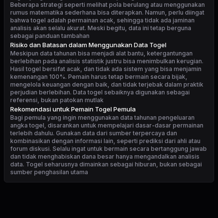
Beberapa strategi seperti melihat pola berulang atau menggunakan
rumus matematika sederhana bisa diterapkan. Namun, perlu diingat
bahwa togel adalah permainan acak, sehingga tidak ada jaminan
analisis akan selalu akurat. Meski begitu, data ini tetap berguna
sebagai panduan tambahan
Risiko dan Batasan dalam Menggunakan Data Togel
Meskipun data tahunan bisa menjadi alat bantu, ketergantungan
berlebihan pada analisis statistik justru bisa menimbulkan kerugian.
Hasil togel bersifat acak, dan tidak ada sistem yang bisa menjamin
kemenangan 100%. Pemain harus tetap bermain secara bijak,
mengelola keuangan dengan baik, dan tidak terjebak dalam praktik
perjudian berlebihan. Data togel sebaiknya digunakan sebagai
referensi, bukan patokan mutlak
Rekomendasi untuk Pemain Togel Pemula
Bagi pemula yang ingin menggunakan data tahunan pengeluaran
angka togel, disarankan untuk mempelajari dasar-dasar permainan
terlebih dahulu. Gunakan data dari sumber terpercaya dan
kombinasikan dengan informasi lain, seperti prediksi dari ahli atau
forum diskusi. Selalu ingat untuk bermain secara bertanggung jawab
dan tidak menghabiskan dana besar hanya mengandalkan analisis
data. Togel seharusnya dimainkan sebagai hiburan, bukan sebagai
sumber penghasilan utama