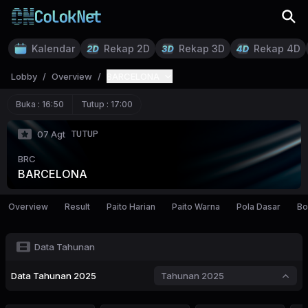
Kalendar
Rekap 2D
Rekap 3D
Rekap 4D
Lobby
/
Overview
/
BARCELONA
Buka :
16:50
Tutup :
17:00
TUTUP
07 Agt
BRC
BARCELONA
Overview
Result
Paito Harian
Paito Warna
Pola Dasar
Bo
Data Tahunan
Data
Tahunan 2025
Tahunan 2025