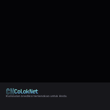
Kumpulan prediksi terlengkap untuk Anda.
© 2024 Copyright LXGroup. All rights reserved.
Terms & Conditions
|
Privacy Policy