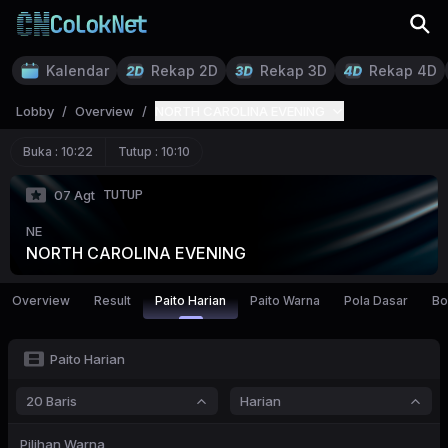
Kalendar
Rekap 2D
Rekap 3D
Rekap 4D
Lobby
/
Overview
/
NORTH CAROLINA EVENING
Buka :
10:22
Tutup :
10:10
TUTUP
07 Agt
NE
NORTH CAROLINA EVENING
Overview
Result
Paito Harian
Paito Warna
Pola Dasar
Bo
Paito Harian
20 Baris
Harian
Pilihan Warna