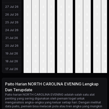
27 Jul 26
3
7
4
3
4
0
7
1
4
1
26 Jul 26
2
5
4
1
4
9
5
6
7
6
25 Jul 26
6
2
2
4
0
7
6
6
1
4
24 Jul 26
2
1
0
7
2
4
5
8
5
7
21 Jul 26
5
7
7
9
7
8
1
3
4
3
20 Jul 26
2
5
9
1
9
9
0
6
6
6
19 Jul 26
3
7
7
8
7
9
1
8
4
6
18 Jul 26
4
0
2
4
0
7
6
6
1
4
17 Jul 26
6
0
8
3
5
9
3
6
2
6
Paito Harian NORTH CAROLINA EVENING Lengkap
Dan Terupdate
Paito harian NORTH CAROLINA EVENING
adalah salah satu alat
penting yang sering digunakan oleh pemain togel untuk
menganalisis angka-angka yang keluar setiap hari. Dengan melihat
data paito, pemain bisa melacak pola atau tren angka yang mungkin