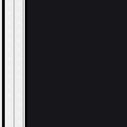
3
3
9
1
9
9
8
4
2
1
2
4
8
0
3
4
7
3
3
4
3
8
3
0
5
4
6
4
1
9
3
0
0
4
8
0
4
4
5
2
9
4
2
9
9
7
5
7
2
6
1
7
0
5
3
2
6
3
7
8
5
6
0
8
6
2
7
2
9
5
7
7
4
5
2
1
0
0
7
8
7
8
9
4
0
5
0
7
1
2
6
6
2
9
8
2
1
9
8
1
6
4
3
5
9
7
5
0
2
1
6
0
1
6
4
1
3
4
4
2
8
9
5
5
2
2
8
2
1
7
3
3
7
3
4
2
3
1
0
4
1
2
4
0
5
2
8
4
8
9
4
1
4
3
8
6
1
4
7
6
3
8
3
4
6
2
6
0