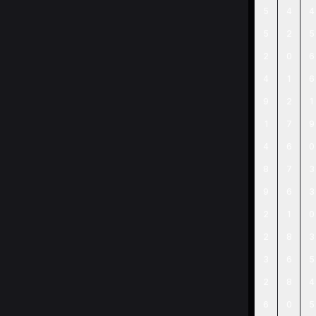
5
4
4
5
2
5
2
0
6
4
1
6
9
2
1
1
7
9
4
6
0
8
7
3
9
6
3
2
1
0
2
8
3
3
6
5
2
8
4
6
0
5