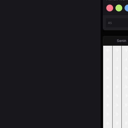
Senin
0
5
5
3
7
4
2
5
9
4
1
5
5
6
9
3
5
3
9
9
6
5
0
2
0
8
8