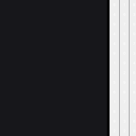
8
1
8
4
6
3
9
7
6
4
5
0
4
8
7
9
0
3
1
9
4
1
2
6
5
9
9
6
8
8
1
7
7
8
3
4
9
3
6
2
2
0