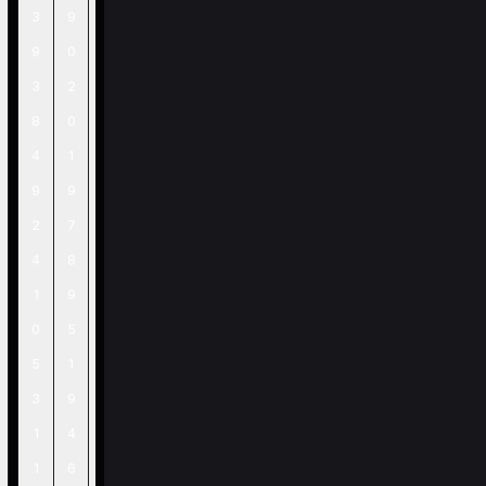
3
9
0
0
9
5
7
0
0
0
6
5
9
0
9
5
1
4
4
3
2
7
4
2
3
2
9
9
5
2
8
1
9
1
8
7
8
0
3
4
3
9
8
8
4
6
2
9
4
1
3
7
7
7
8
8
8
0
2
3
9
9
7
8
3
6
9
5
1
6
6
8
2
7
8
4
4
8
2
7
0
6
9
0
4
8
0
2
4
6
2
1
8
7
7
9
1
9
5
1
9
3
2
6
9
6
2
1
0
5
6
5
5
2
7
1
5
8
0
9
5
1
3
2
5
1
5
6
3
3
6
0
3
9
0
9
9
3
0
4
1
8
7
5
1
4
3
6
6
9
1
7
3
9
9
4
1
6
9
7
0
6
3
1
4
4
8
6