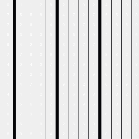
0
1
1
2
8
2
1
9
2
4
1
0
8
7
5
5
8
9
4
7
2
7
5
5
8
8
7
2
6
1
4
0
9
7
3
3
6
5
9
5
3
9
3
9
9
5
0
9
2
0
2
6
9
4
2
3
1
3
2
7
7
7
7
4
1
7
7
9
0
9
3
0
4
4
8
8
2
0
4
0
4
3
7
5
7
9
1
9
9
7
8
3
7
2
3
4
7
0
7
9
6
3
3
0
1
4
7
8
1
9
5
2
1
6
2
9
5
4
1
1
2
3
4
6
9
8
4
8
2
1
5
5
6
3
7
7
6
9
6
3
8
6
1
0
7
3
3
4
8
0
0
0
6
8
3
1
0
6
1
8
3
2
6
6
0
1
9
8
7
8
8
8
9
4
2
2
2
7
8
5
1
5