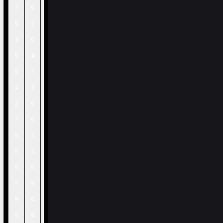
7
9
9
3
1
2
3
2
2
5
8
2
5
5
2
6
9
3
4
7
2
5
9
2
3
0
1
7
6
4
9
6
9
5
0
3
5
4
0
4
0
9
2
7
6
0
0
0
0
1
5
1
3
6
8
3
4
6
0
7
4
3
5
0
9
4
3
1
4
5
5
0
2
6
5
0
3
3
4
2
6
3
0
7
7
6
7
7
2
3
7
0
8
5
1
5
5
5
4
4
3
4
6
8
4
7
7
5
0
5
8
4
1
0
5
2
7
0
4
8
6
8
9
1
8
6
0
9
7
1
3
9
4
9
5
4
0
4
4
9
2
4
5
6
9
6
0
9
7
4
3
6
8
8
8
3
5
8
0
9
8
3
3
7
5
8
2
3