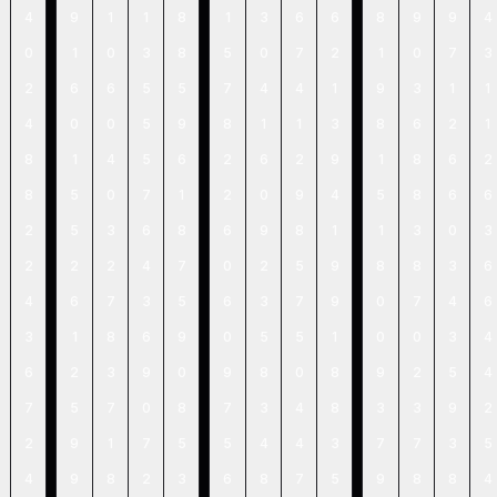
4
9
1
1
8
1
3
6
6
8
9
9
4
0
1
0
3
8
5
0
7
2
1
0
7
3
2
6
6
5
5
7
4
4
1
9
3
1
1
4
0
0
5
9
8
1
1
3
8
6
2
1
8
1
4
5
6
2
6
2
9
1
8
6
2
8
5
0
7
1
2
0
9
4
5
8
6
6
2
5
3
6
8
6
9
8
1
1
3
0
3
2
2
2
4
7
0
2
5
9
8
8
3
6
4
6
7
3
5
6
3
7
9
0
7
4
6
3
1
8
6
9
0
5
5
1
0
0
3
4
6
2
3
9
0
9
8
0
8
9
2
5
4
7
5
7
0
8
7
3
4
8
3
3
9
2
2
9
1
7
5
5
4
4
3
7
7
3
5
4
9
8
2
3
6
8
7
5
9
8
8
4