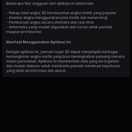
Beberapa fitur unggulan dari aplikasi ini antara lain:
- Rekap hasil angka 3D berdasarkan angka mistik yang populer
- Analisis angka menggunakan pola mistik dan numerologi
- Pembaruan angka secara otomatis dan real-time
- Antarmuka yang mudah digunakan dan cocok untuk pemula
maupun profesional
Manfaat Menggunakan Aplikasi Ini
Dengan aplikasi ini, pemain togel 3D dapat menjelajahi berbagai
kemungkinan angka mistik yang bisa meningkatkan peluang mereka
dalam permainan. Aplikasi ini memberikan data yang terorganisir
dan mudah diakses untuk membantu pemain membuat keputusan
yang lebih terinformasi dan akurat.