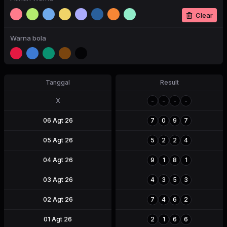
Clear
Warna bola
Tanggal
Result
X
-
-
-
-
06 Agt 26
7
0
9
7
05 Agt 26
5
2
2
4
04 Agt 26
9
1
8
1
03 Agt 26
4
3
5
3
02 Agt 26
7
4
6
2
01 Agt 26
2
1
6
6