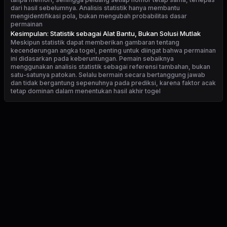
dari hasil sebelumnya. Analisis statistik hanya membantu
mengidentifikasi pola, bukan mengubah probabilitas dasar
permainan
Kesimpulan: Statistik sebagai Alat Bantu, Bukan Solusi Mutlak
Meskipun statistik dapat memberikan gambaran tentang
kecenderungan angka togel, penting untuk diingat bahwa permainan
ini didasarkan pada keberuntungan. Pemain sebaiknya
menggunakan analisis statistik sebagai referensi tambahan, bukan
satu-satunya patokan. Selalu bermain secara bertanggung jawab
dan tidak bergantung sepenuhnya pada prediksi, karena faktor acak
tetap dominan dalam menentukan hasil akhir togel