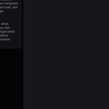
bisa menjamin
an baik, dan
gai
 untuk
aya dan
ingat untuk
dalkan
hasilan