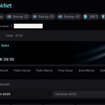
ar
Rekap 2D
Rekap 3D
Rekap 4D
BBFS
erview
/
BANGKOK 09:30
Tutup :
21:30
BUKA
K 09:30
Result
Paito Harian
Paito Warna
Pola Dasar
Bola Merah
Stat
ahunan
n 2025
Tahunan 2025