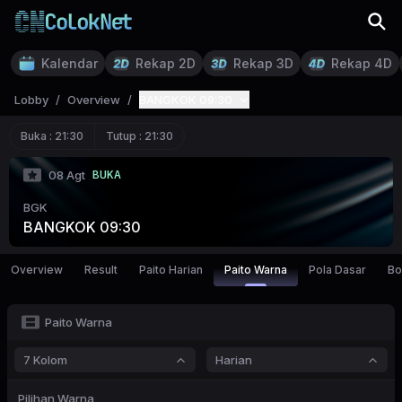
Kalendar
Rekap 2D
Rekap 3D
Rekap 4D
Lobby
/
Overview
/
BANGKOK 09:30
Buka :
21:30
Tutup :
21:30
BUKA
08 Agt
BGK
BANGKOK 09:30
Overview
Result
Paito Harian
Paito Warna
Pola Dasar
Bo
Paito Warna
7 Kolom
Harian
Pilihan Warna