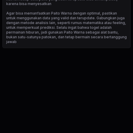
karena bisa menyesatkan
Agar bisa memanfaatkan Paito Warna dengan optimal, pastikan
untuk menggunakan data yang valid dan terupdate. Gabungkan juga
dengan metode analisis lain, seperti rumus matematika atau feeling,
untuk memperkuat prediksi. Selalu ingat bahwa togel adalah
permainan hiburan, jadi gunakan Paito Warna sebagai alat bantu,
bukan satu-satunya patokan, dan tetap bermain secara bertanggung
jawab