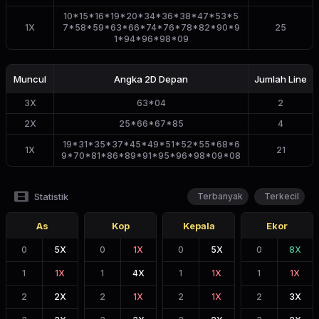
10*15*16*19*20*34*36*38*47*53*5
1
X
7*58*59*63*66*74*76*78*82*90*9
25
1*94*96*98*09
Muncul
Angka 2D
Depan
Jumlah Line
3
X
63*04
2
2
X
25*66*67*85
4
19*31*35*37*45*49*51*52*55*68*6
1
X
21
9*70*81*86*89*91*95*96*98*09*08
Statistik
Terbanyak
Terkecil
As
Kop
Kepala
Ekor
0
5
X
0
1
X
0
5
X
0
8
X
1
1
X
1
4
X
1
1
X
1
1
X
2
2
X
2
1
X
2
1
X
2
3
X