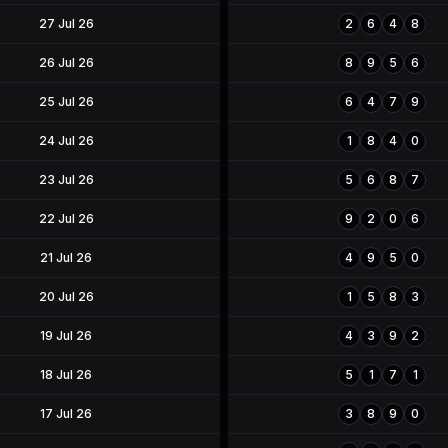
27 Jul 26
2
6
4
8
26 Jul 26
8
9
5
6
25 Jul 26
6
4
7
9
24 Jul 26
1
8
4
0
23 Jul 26
5
6
8
7
22 Jul 26
9
2
0
6
21 Jul 26
4
9
5
0
20 Jul 26
1
5
8
3
19 Jul 26
4
3
9
2
18 Jul 26
5
1
7
1
17 Jul 26
3
8
9
0