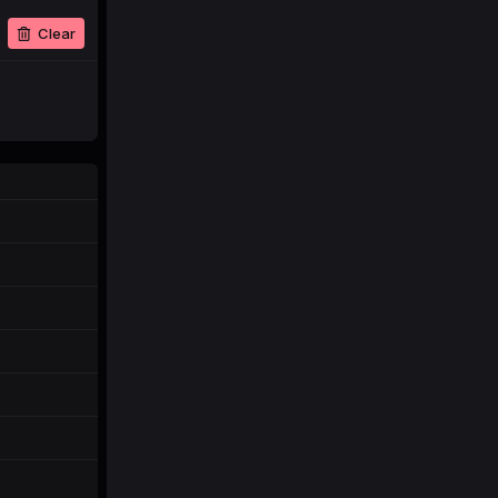
Clear