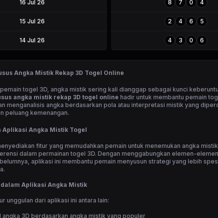
16 Jul 26
8
7
0
4
15 Jul 26
2
4
6
5
14 Jul 26
4
3
0
6
usus Angka Mistik Rekap 3D Togel Online
pemain togel 3D, angka mistik sering kali dianggap sebagai kunci keberunt
usus angka mistik rekap 3D togel online
hadir untuk membantu pemain tog
 menganalisis angka berdasarkan pola atau interpretasi mistik yang diper
n peluang kemenangan.
Aplikasi Angka Mistik Togel
i menyediakan fitur yang memudahkan pemain untuk menemukan angka mistik
eferensi dalam permainan togel 3D. Dengan menggabungkan elemen-elemen 
ebelumnya, aplikasi ini membantu pemain menyusun strategi yang lebih spes
a.
 dalam Aplikasi Angka Mistik
r unggulan dari aplikasi ini antara lain:
l angka 3D berdasarkan angka mistik yang populer