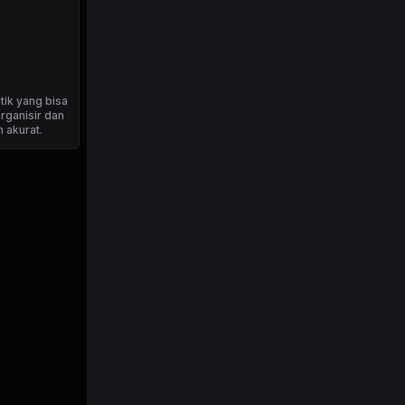
tik yang bisa
rganisir dan
 akurat.