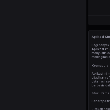
Aplikasi Kh
Bagi banyak 
Aplikasi kh
menyusun dan
meningkatka
Keunggulan 
Aplikasi in
dijadikan r
data hasil s
berbasis dat
Fitur Utama
Beberapa fitu
- Rekap hasi