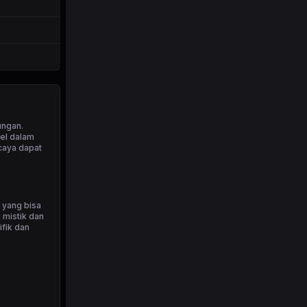
ungan.
el dalam
caya dapat
 yang bisa
mistik dan
ifik dan