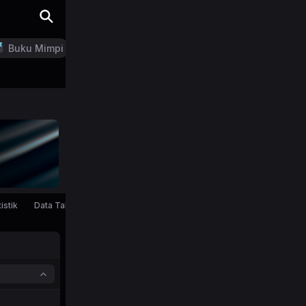
Buku Mimpi
LN Generator
istik
Data Tahunan