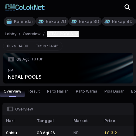
Kalendar
Rekap 2D
Rekap 3D
Rekap 4D
Lobby
/
Overview
/
NEPAL POOLS
Buka :
14:30
Tutup :
14:45
TUTUP
09 Agt
NP
NEPAL POOLS
Overview
Result
Paito Harian
Paito Warna
Pola Dasar
Bo
Overview
Hari
Tanggal
Market
Prize
Sabtu
08 Agt 26
NP
1832