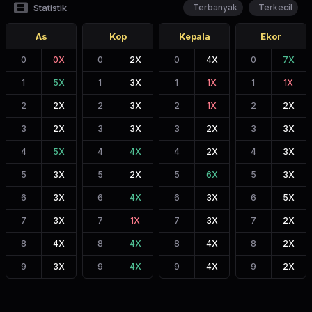
Statistik
Terbanyak
Terkecil
As
Kop
Kepala
Ekor
0
0
X
0
2
X
0
4
X
0
7
X
1
5
X
1
3
X
1
1
X
1
1
X
2
2
X
2
3
X
2
1
X
2
2
X
3
2
X
3
3
X
3
2
X
3
3
X
4
5
X
4
4
X
4
2
X
4
3
X
5
3
X
5
2
X
5
6
X
5
3
X
6
3
X
6
4
X
6
3
X
6
5
X
7
3
X
7
1
X
7
3
X
7
2
X
8
4
X
8
4
X
8
4
X
8
2
X
9
3
X
9
4
X
9
4
X
9
2
X