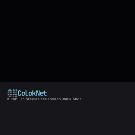
Kumpulan prediksi terlengkap untuk Anda.
© 2024 Copyright LXGroup. All rights reserved.
Terms & Conditions
|
Privacy Policy
Kumpulan data lengkap untuk mudah yang telah di simpulkan dari
result togel NEPAL POOLS, statistik, shio dll