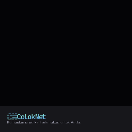
Kumpulan prediksi terlengkap untuk Anda.