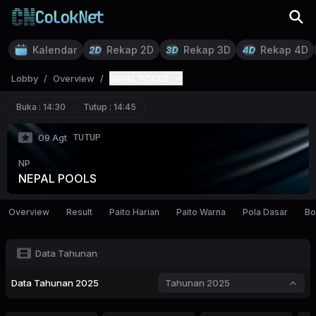
Kalendar
Rekap 2D
Rekap 3D
Rekap 4D
Lobby
/
Overview
/
NEPAL POOLS
Buka :
14:30
Tutup :
14:45
TUTUP
09 Agt
NP
NEPAL POOLS
Overview
Result
Paito Harian
Paito Warna
Pola Dasar
Bo
Data Tahunan
Data
Tahunan 2025
Tahunan 2025