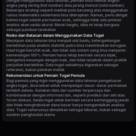
Dengan menganalisis data tahunan, pemain bisa melihat angka-
angka yang sering (hot number) atau jarang muncul (cold number).
Beberapa strategi seperti melihat pola berulang atau menggunakan
rumus matematika sederhana bisa diterapkan. Namun, perlu diingat
bahwa togel adalah permainan acak, sehingga tidak ada jaminan
analisis akan selalu akurat. Meski begitu, data ini tetap berguna
sebagai panduan tambahan
Risiko dan Batasan dalam Menggunakan Data Togel
Meskipun data tahunan bisa menjadi alat bantu, ketergantungan
berlebihan pada analisis statistik justru bisa menimbulkan kerugian.
Hasil togel bersifat acak, dan tidak ada sistem yang bisa menjamin
kemenangan 100%. Pemain harus tetap bermain secara bijak,
mengelola keuangan dengan baik, dan tidak terjebak dalam praktik
perjudian berlebihan. Data togel sebaiknya digunakan sebagai
referensi, bukan patokan mutlak
Rekomendasi untuk Pemain Togel Pemula
Bagi pemula yang ingin menggunakan data tahunan pengeluaran
angka togel, disarankan untuk mempelajari dasar-dasar permainan
terlebih dahulu. Gunakan data dari sumber terpercaya dan
kombinasikan dengan informasi lain, seperti prediksi dari ahli atau
forum diskusi. Selalu ingat untuk bermain secara bertanggung jawab
dan tidak menghabiskan dana besar hanya mengandalkan analisis
data. Togel seharusnya dimainkan sebagai hiburan, bukan sebagai
sumber penghasilan utama