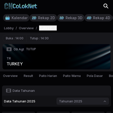
Kalendar
Rekap 2D
Rekap 3D
Rekap 4D
Lobby
/
Overview
/
TURKEY
Buka :
14:00
Tutup :
14:30
TUTUP
09 Agt
TR
TURKEY
Overview
Result
Paito Harian
Paito Warna
Pola Dasar
Bo
Data Tahunan
Data
Tahunan 2025
Tahunan 2025