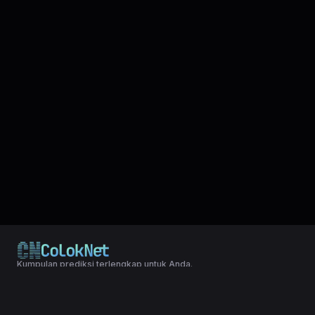
Kumpulan prediksi terlengkap untuk Anda.
© 2024 Copyright LXGroup. All rights reserved.
Terms & Conditions
|
Privacy Policy
TURKEY dikenal sebagai sumber resmi dan terpercaya, sehingga