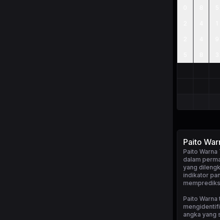
0
8
5
2
4
1
2
4
9
5
8
3
Paito Wa
Paito Warn
dalam permai
yang dilengk
indikator p
memprediksi
Paito Warna 
mengidentif
angka yang s