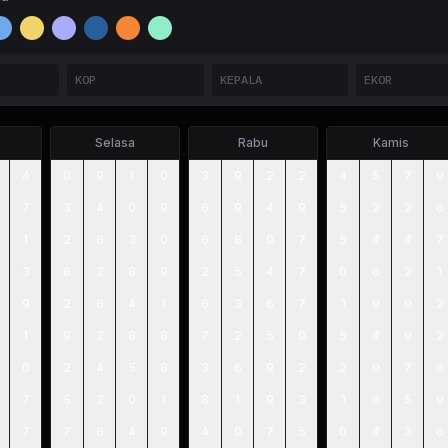
Selasa
Rabu
Kamis
4
0
9
1
0
3
9
2
2
4
5
7
9
7
3
4
0
9
6
9
4
9
5
2
2
6
1
2
6
3
0
6
8
0
7
5
4
4
7
3
6
2
8
9
2
5
4
7
0
6
2
1
9
2
6
4
1
6
3
6
7
1
9
0
2
1
9
2
8
8
7
2
5
0
5
4
9
2
0
2
4
5
8
3
6
9
2
2
0
7
8
7
5
2
0
1
8
1
9
3
1
8
5
9
7
7
6
4
9
4
0
7
5
0
4
3
6