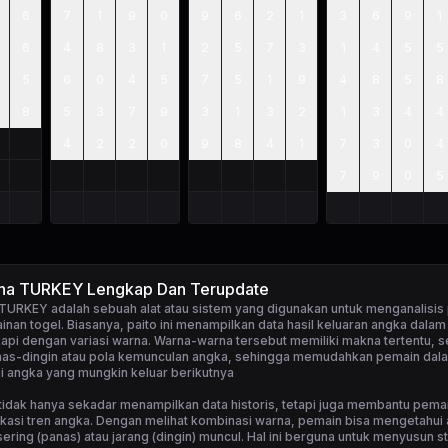
6
7
1
9
0
9
6
2
1
3
6
9
1
6
4
8
3
1
2
5
7
3
1
4
5
5
5
6
0
4
5
7
5
1
9
4
8
5
8
8
5
3
7
9
3
1
3
2
1
3
4
4
4
2
2
0
9
8
4
1
7
3
0
4
7
9
0
5
rna TURKEY Lengkap Dan Terupdate
a TURKEY
adalah sebuah alat atau sistem yang digunakan untuk menganalisis
nan togel. Biasanya, paito ini menampilkan data hasil keluaran angka dalam
api dengan variasi warna. Warna-warna tersebut memiliki makna tertentu, s
anas-dingin atau pola kemunculan angka, sehingga memudahkan pemain dal
 angka yang mungkin keluar berikutnya
tidak hanya sekadar menampilkan data historis, tetapi juga membantu pema
ikasi tren angka. Dengan melihat kombinasi warna, pemain bisa mengetahui
ering (panas) atau jarang (dingin) muncul. Hal ini berguna untuk menyusun st