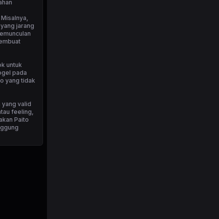
lahan
Misalnya,
yang jarang
kemunculan
membuat
ok untuk
ogel pada
to yang tidak
 yang valid
tau feeling,
akan Paito
anggung