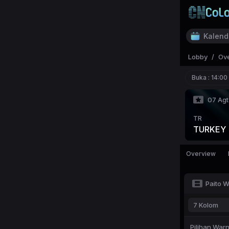
Kalend
Lobby
/
Ov
Buka :
14:00
07 Agt
TR
TURKEY
Overview
Paito 
7 Kolom
Pilihan War