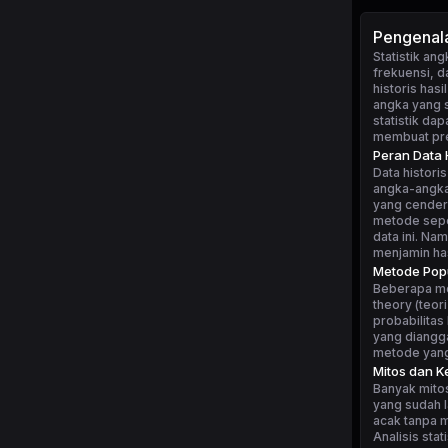
Pengenala
Statistik an
frekuensi, 
historis has
angka yang 
statistik d
membuat pred
Peran Data H
Data histori
angka-angka
yang cender
metode seper
data ini. Na
menjamin ha
Metode Pop
Beberapa met
theory (teor
probabilitas
yang diangga
metode yang
Mitos dan K
Banyak mitos
yang sudah l
acak tanpa m
Analisis sta