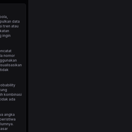
pola,
pulkan data
i tren atau
katan
 ingin
encatat
ada nomor
enggunakan
isualisasikan
tidak
obability
itung
lih kombinasi
tidak ada
hwa angka
peristiwa
elumnya.
dasar