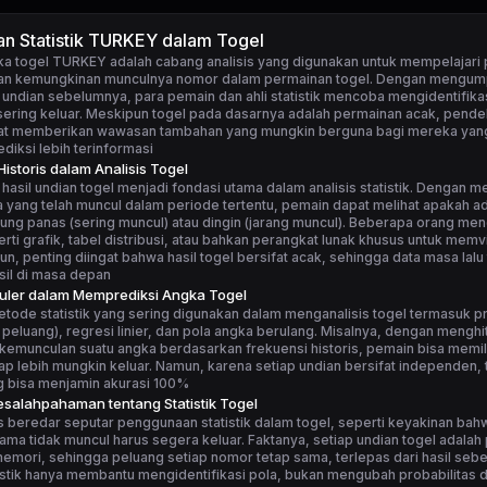
n Statistik TURKEY dalam Togel
gka togel TURKEY
adalah cabang analisis yang digunakan untuk mempelajari 
dan kemungkinan munculnya nomor dalam permainan togel. Dengan mengum
il undian sebelumnya, para pemain dan ahli statistik mencoba mengidentifikas
sering keluar. Meskipun togel pada dasarnya adalah permainan acak, pende
apat memberikan wawasan tambahan yang mungkin berguna bagi mereka yang
iksi lebih terinformasi
istoris dalam Analisis Togel
s hasil undian togel menjadi fondasi utama dalam analisis statistik. Dengan m
 yang telah muncul dalam periode tertentu, pemain dapat melihat apakah 
ung panas (sering muncul) atau dingin (jarang muncul). Beberapa orang m
ti grafik, tabel distribusi, atau bahkan perangkat lunak khusus untuk memv
mun, penting diingat bahwa hasil togel bersifat acak, sehingga data masa lalu 
sil di masa depan
uler dalam Memprediksi Angka Togel
ode statistik yang sering digunakan dalam menganalisis togel termasuk pr
i peluang), regresi linier, dan pola angka berulang. Misalnya, dengan mengh
 kemunculan suatu angka berdasarkan frekuensi historis, pemain bisa memi
p lebih mungkin keluar. Namun, karena setiap undian bersifat independen, 
 bisa menjamin akurasi 100%
esalahpahaman tentang Statistik Togel
 beredar seputar penggunaan statistik dalam togel, seperti keyakinan ba
ama tidak muncul harus segera keluar. Faktanya, setiap undian togel adalah 
emori, sehingga peluang setiap nomor tetap sama, terlepas dari hasil seb
tistik hanya membantu mengidentifikasi pola, bukan mengubah probabilitas 