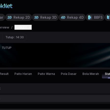
ar
Rekap 2D
Rekap 3D
Rekap 4D
BBFS
erview
/
TURKEY
Tutup :
14:30
TUTUP
Result
Paito Harian
Paito Warna
Pola Dasar
Bola Merah
Stat
k
u