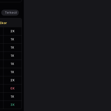
Terkecil
Ekor
2
X
1
X
1
X
1
X
1
X
1
X
2
X
0
X
1
X
3
X