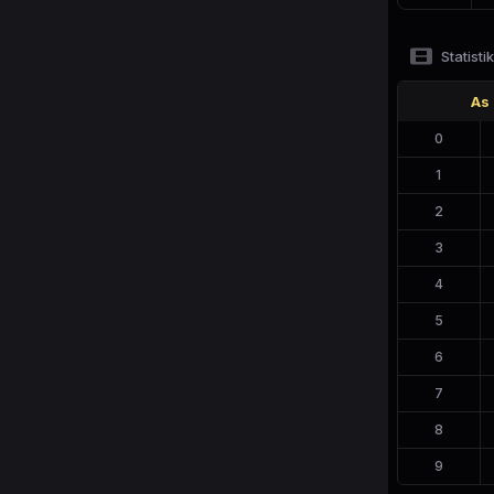
Statistik
As
0
1
2
3
4
5
6
7
8
9