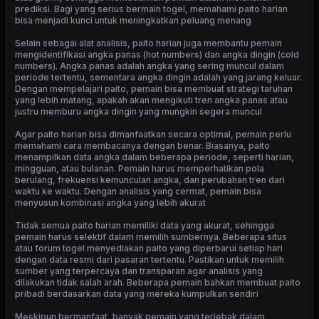
prediksi. Bagi yang serius bermain togel, memahami paito harian
bisa menjadi kunci untuk meningkatkan peluang menang
Selain sebagai alat analisis, paito harian juga membantu pemain
mengidentifikasi angka panas (hot numbers) dan angka dingin (cold
numbers). Angka panas adalah angka yang sering muncul dalam
periode tertentu, sementara angka dingin adalah yang jarang keluar.
Dengan mempelajari paito, pemain bisa membuat strategi taruhan
yang lebih matang, apakah akan mengikuti tren angka panas atau
justru memburu angka dingin yang mungkin segera muncul
Agar paito harian bisa dimanfaatkan secara optimal, pemain perlu
memahami cara membacanya dengan benar. Biasanya, paito
menampilkan data angka dalam beberapa periode, seperti harian,
mingguan, atau bulanan. Pemain harus memperhatikan pola
berulang, frekuensi kemunculan angka, dan perubahan tren dari
waktu ke waktu. Dengan analisis yang cermat, pemain bisa
menyusun kombinasi angka yang lebih akurat
Tidak semua paito harian memiliki data yang akurat, sehingga
pemain harus selektif dalam memilih sumbernya. Beberapa situs
atau forum togel menyediakan paito yang diperbarui setiap hari
dengan data resmi dari pasaran tertentu. Pastikan untuk memilih
sumber yang terpercaya dan transparan agar analisis yang
dilakukan tidak salah arah. Beberapa pemain bahkan membuat paito
pribadi berdasarkan data yang mereka kumpulkan sendiri
Meskipun bermanfaat, banyak pemain yang terjebak dalam