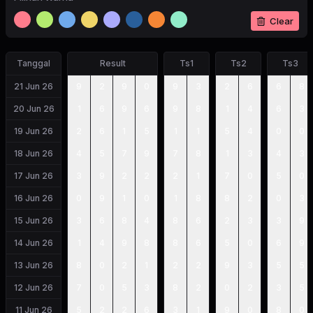
Clear
Tanggal
Result
Ts1
Ts2
Ts3
21 Jun 26
9
2
9
0
9
3
2
6
6
8
20 Jun 26
1
6
9
6
9
8
1
4
6
3
19 Jun 26
2
6
1
5
1
1
5
4
0
0
18 Jun 26
4
5
7
9
7
8
1
3
4
3
17 Jun 26
3
9
2
2
2
1
7
0
5
0
16 Jun 26
0
9
1
0
1
8
8
2
0
3
15 Jun 26
3
6
8
4
8
6
2
3
3
9
14 Jun 26
1
4
9
8
8
6
5
0
6
9
13 Jun 26
8
0
2
1
2
2
9
3
5
5
12 Jun 26
7
0
5
3
8
2
0
2
3
5
11 Jun 26
5
2
2
6
3
1
9
0
8
0