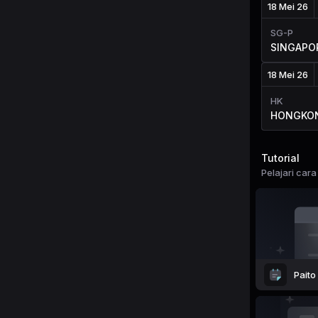
18 Mei 26
SG-P
SINGAPO
18 Mei 26
HK
HONGKO
Tutorial
Pelajari car
Paito