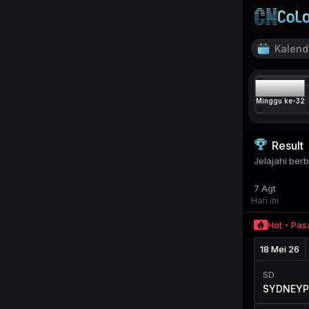
Kalend
07
2
Minggu ke-
32
A
Result
Jelajahi ber
7 Agt
Hari ini
Hot
Pas
18 Mei 26
SD
SYDNEY