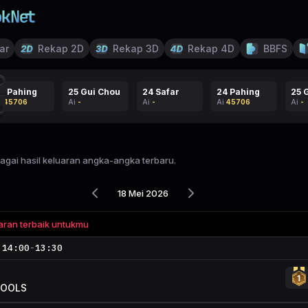
ar
Rekap 2D
Rekap 3D
Rekap 4D
BBFS
4 Pahing
25 Gui Chou
24 Safar
24 Pahing
25 G
i
45706
Ai
-
Ai
-
Ai
45706
Ai
-
bagai hasil keluaran angka-angka terbaru.
18 Mei 2026
aran terbaik untukmu
14:00
-
13:30
POOLS